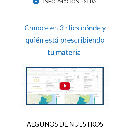
INFORMACIÓN EXTRA
Conoce en 3 clics dónde y
quién está prescribiendo
tu material
ALGUNOS DE NUESTROS