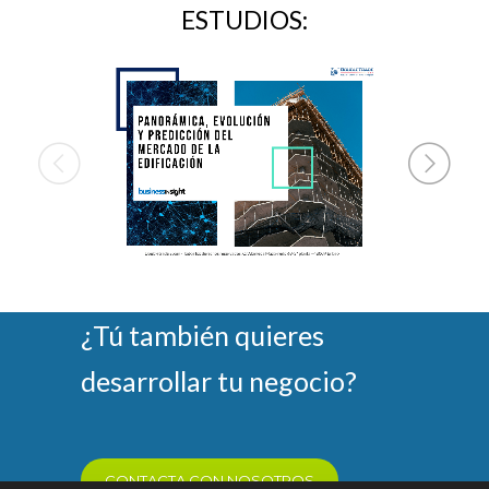
ESTUDIOS:
¿Tú también quieres
desarrollar tu negocio?
CONTACTA CON NOSOTROS