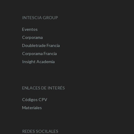
INTESCIA GROUP
Eventos
Corporama
Doubletrade Francia
Corporama Francia
Insight Academia
ENLACES DE INTERÉS
Códigos CPV
Materiales
REDES SOCILALES