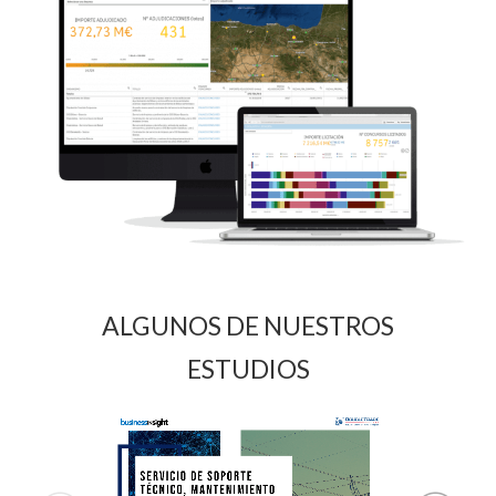
ALGUNOS DE NUESTROS
ESTUDIOS