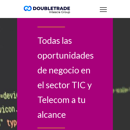
Todas las
oportunidades
de negocio en
el sector TIC y
Telecom a tu
alcance