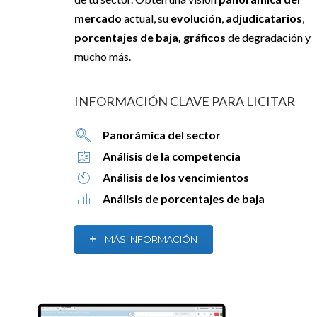
mercado
actual, su
evolución
,
adjudicatarios
,
porcentajes de baja, gráficos
de degradación y
mucho más.
INFORMACIÓN CLAVE PARA LICITAR
Panorámica del sector
Análisis de la competencia
Análisis de los vencimientos
Análisis de porcentajes de baja
MÁS INFORMACIÓN