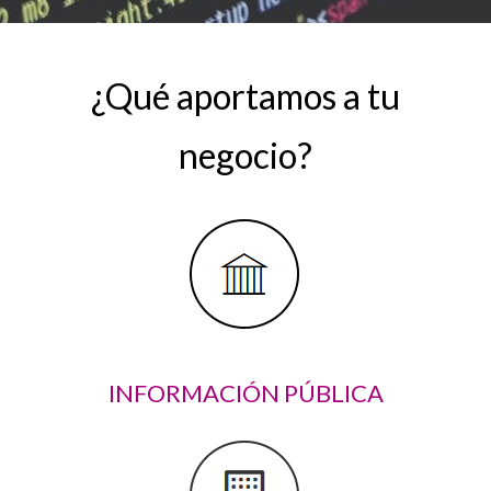
¿Qué aportamos a tu
negocio?
INFORMACIÓN PÚBLICA