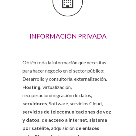
INFORMACIÓN PRIVADA
Obtén toda la información que necesitas
para hacer negocio en el sector público:
Desarrollo y consultoria, externalización,
Hosting,
virtualización,
recuperación/migración de datos
,
servidores
, Software, servicios Cloud,
servicios de telecomunicaciones de voz
y datos, de acceso a internet, sistema
por satélite,
adquisición
de enlaces