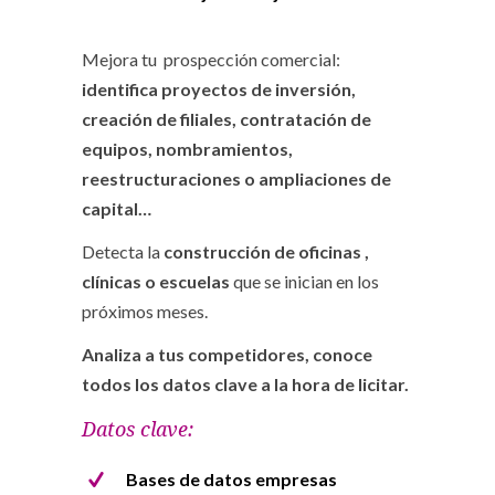
Mejora tu prospección comercial:
identifica proyectos de inversión,
creación de filiales, contratación de
equipos, nombramientos,
reestructuraciones o ampliaciones de
capital…
Detecta la
construcción de oficinas ,
clínicas o escuelas
que se inician en los
próximos meses.
Analiza a tus competidores, conoce
todos los datos clave a la hora de licitar.
Datos clave:
Bases de datos empresas