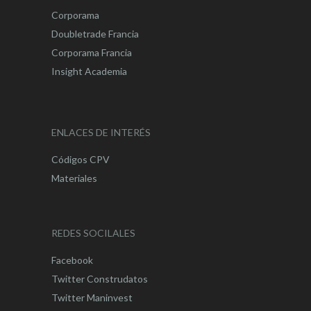
Corporama
Doubletrade Francia
Corporama Francia
Insight Academia
ENLACES DE INTERÉS
Códigos CPV
Materiales
REDES SOCILALES
Facebook
Twitter Construdatos
Twitter Maninvest