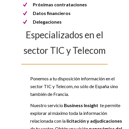
Próximas contrataciones
Datos financieros
Delegaciones
Especializados en el
sector TIC y Telecom
Ponemos a tu disposición información en el
sector TIC y Telecom, no sólo de España sino
también de Francia.
Nuestro servicio
Business Insight
te permite
explorar al máximo toda la información
relacionada con la
licitación y adjudicaciones
de tu sector. Obtén una visión
panorámica del