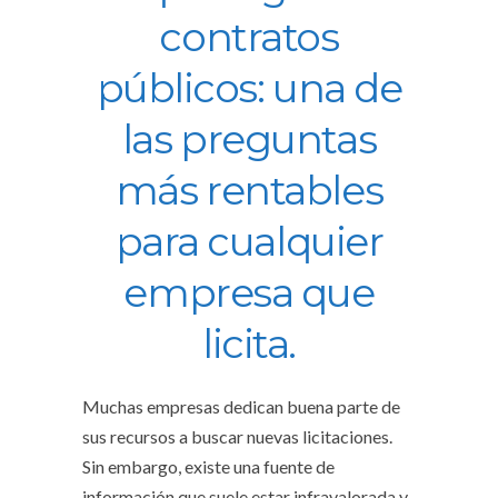
contratos
públicos: una de
las preguntas
más rentables
para cualquier
empresa que
licita.
Muchas empresas dedican buena parte de
sus recursos a buscar nuevas licitaciones.
Sin embargo, existe una fuente de
información que suele estar infravalorada y