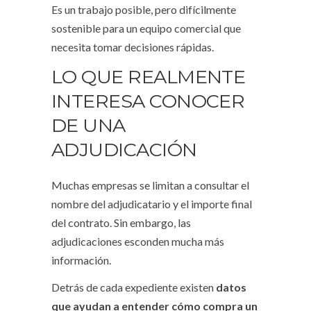
Es un trabajo posible, pero difícilmente
sostenible para un equipo comercial que
necesita tomar decisiones rápidas.
LO QUE REALMENTE
INTERESA CONOCER
DE UNA
ADJUDICACIÓN
Muchas empresas se limitan a consultar el
nombre del adjudicatario y el importe final
del contrato. Sin embargo, las
adjudicaciones esconden mucha más
información.
Detrás de cada expediente existen
datos
que ayudan a entender cómo compra un