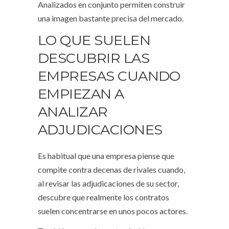
Analizados en conjunto permiten construir
una imagen bastante precisa del mercado.
LO QUE SUELEN
DESCUBRIR LAS
EMPRESAS CUANDO
EMPIEZAN A
ANALIZAR
ADJUDICACIONES
Es habitual que una empresa piense que
compite contra decenas de rivales cuando,
al revisar las adjudicaciones de su sector,
descubre que realmente los contratos
suelen concentrarse en unos pocos actores.