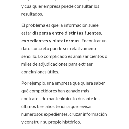
y cualquier empresa puede consultar los
resultados.
El problema es que la información suele
estar
dispersa entre distintas fuentes,
expedientes y plataformas.
Encontrar un
dato concreto puede ser relativamente
sencillo. Lo complicado es analizar cientos o
miles de adjudicaciones para extraer
conclusiones útiles.
Por ejemplo, una empresa que quiera saber
qué competidores han ganado más
contratos de mantenimiento durante los
últimos tres años tendría que revisar
numerosos expedientes, cruzar información
y construir su propio histórico.