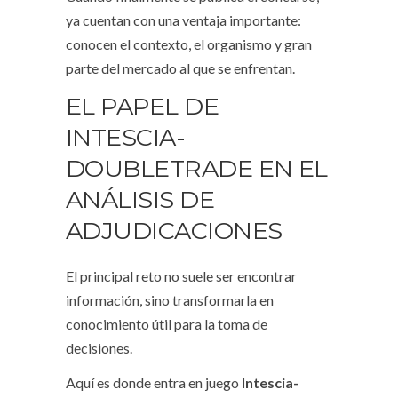
ya cuentan con una ventaja importante:
conocen el contexto, el organismo y gran
parte del mercado al que se enfrentan.
EL PAPEL DE
INTESCIA-
DOUBLETRADE EN EL
ANÁLISIS DE
ADJUDICACIONES
El principal reto no suele ser encontrar
información, sino transformarla en
conocimiento útil para la toma de
decisiones.
Aquí es donde entra en juego
Intescia-