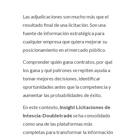
CONCLUSIÓN
Las adjudicaciones son mucho más que el
resultado final de una licitación. Son una
fuente de información estratégica para
cualquier empresa que quiera mejorar su
posicionamiento en el mercado público.
Comprender quién gana contratos, por qué
los gana y qué patrones se repiten ayuda a
tomar mejores decisiones, identificar
oportunidades antes que la competencia y
aumentar las probabilidades de éxito.
En este contexto,
Insight Licitaciones de
Intescia-Doubletrade
se ha consolidado
como una de las plataformas más
completas para transformar la información