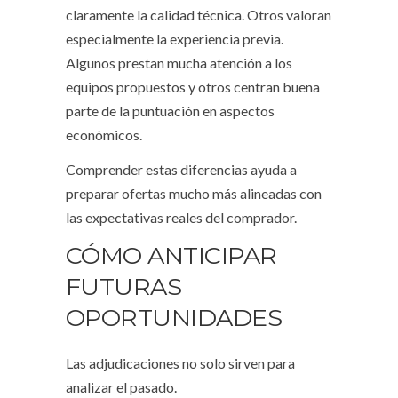
claramente la calidad técnica. Otros valoran
especialmente la experiencia previa.
Algunos prestan mucha atención a los
equipos propuestos y otros centran buena
parte de la puntuación en aspectos
económicos.
Comprender estas diferencias ayuda a
preparar ofertas mucho más alineadas con
las expectativas reales del comprador.
CÓMO ANTICIPAR
FUTURAS
OPORTUNIDADES
Las adjudicaciones no solo sirven para
analizar el pasado.