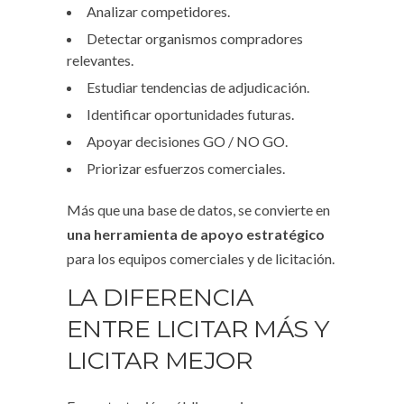
Analizar competidores.
Detectar organismos compradores
relevantes.
Estudiar tendencias de adjudicación.
Identificar oportunidades futuras.
Apoyar decisiones GO / NO GO.
Priorizar esfuerzos comerciales.
Más que una base de datos, se convierte en
una herramienta de apoyo estratégico
para los equipos comerciales y de licitación.
LA DIFERENCIA
ENTRE LICITAR MÁS Y
LICITAR MEJOR