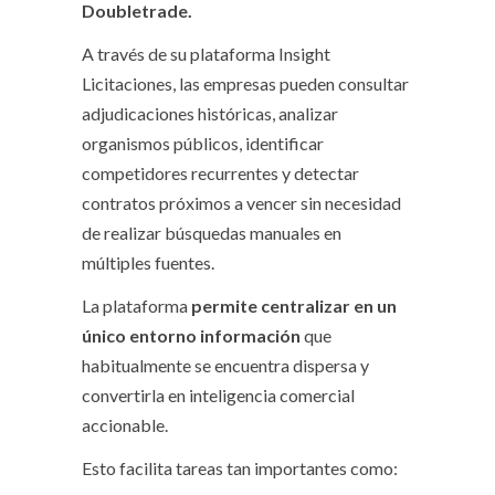
Doubletrade.
A través de su plataforma Insight
Licitaciones, las empresas pueden consultar
adjudicaciones históricas, analizar
organismos públicos, identificar
competidores recurrentes y detectar
contratos próximos a vencer sin necesidad
de realizar búsquedas manuales en
múltiples fuentes.
La plataforma
permite centralizar en un
único entorno información
que
habitualmente se encuentra dispersa y
convertirla en inteligencia comercial
accionable.
Esto facilita tareas tan importantes como: