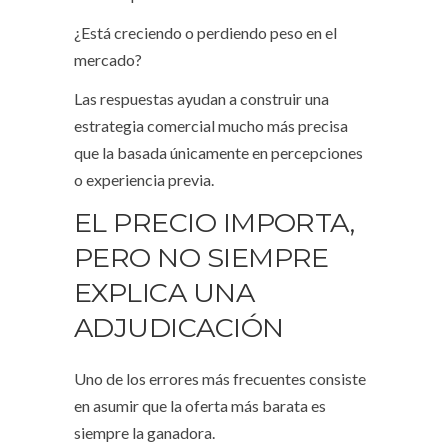
¿Está creciendo o perdiendo peso en el
mercado?
Las respuestas ayudan a construir una
estrategia comercial mucho más precisa
que la basada únicamente en percepciones
o experiencia previa.
EL PRECIO IMPORTA,
PERO NO SIEMPRE
EXPLICA UNA
ADJUDICACIÓN
Uno de los errores más frecuentes consiste
en asumir que la oferta más barata es
siempre la ganadora.