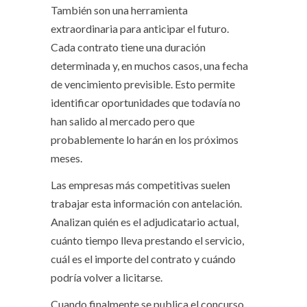
También son una herramienta
extraordinaria para anticipar el futuro.
Cada contrato tiene una duración
determinada y, en muchos casos, una fecha
de vencimiento previsible. Esto permite
identificar oportunidades que todavía no
han salido al mercado pero que
probablemente lo harán en los próximos
meses.
Las empresas más competitivas suelen
trabajar esta información con antelación.
Analizan quién es el adjudicatario actual,
cuánto tiempo lleva prestando el servicio,
cuál es el importe del contrato y cuándo
podría volver a licitarse.
Cuando finalmente se publica el concurso,