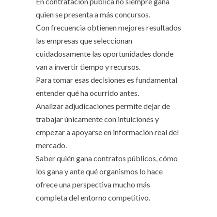
En contratación pública no siempre gana
quien se presenta a más concursos.
Con frecuencia obtienen mejores resultados
las empresas que seleccionan
cuidadosamente las oportunidades donde
van a invertir tiempo y recursos.
Para tomar esas decisiones es fundamental
entender qué ha ocurrido antes.
Analizar adjudicaciones permite dejar de
trabajar únicamente con intuiciones y
empezar a apoyarse en información real del
mercado.
Saber quién gana contratos públicos, cómo
los gana y ante qué organismos lo hace
ofrece una perspectiva mucho más
completa del entorno competitivo.