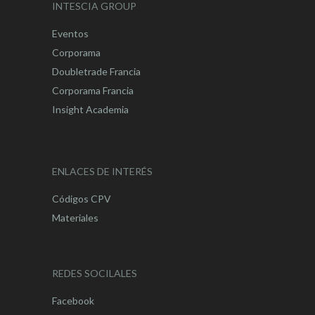
INTESCIA GROUP
Eventos
Corporama
Doubletrade Francia
Corporama Francia
Insight Academia
ENLACES DE INTERÉS
Códigos CPV
Materiales
REDES SOCILALES
Facebook