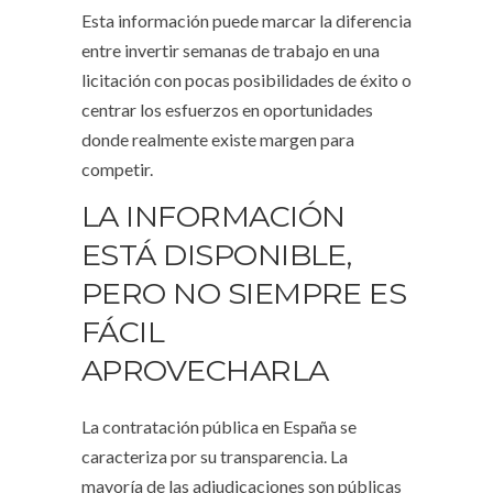
Esta información puede marcar la diferencia
entre invertir semanas de trabajo en una
licitación con pocas posibilidades de éxito o
centrar los esfuerzos en oportunidades
donde realmente existe margen para
competir.
LA INFORMACIÓN
ESTÁ DISPONIBLE,
PERO NO SIEMPRE ES
FÁCIL
APROVECHARLA
La contratación pública en España se
caracteriza por su transparencia. La
mayoría de las adjudicaciones son públicas