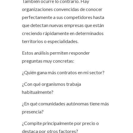
También ocurre lo contrario. Hay
organizaciones convencidas de conocer
perfectamente a sus competidores hasta
que detectan nuevas empresas que están
creciendo rápidamente en determinados
territorios o especialidades.
Estos análisis permiten responder
preguntas muy concretas:
¿Quién gana más contratos en mi sector?
¿Con qué organismos trabaja
habitualmente?
¿En qué comunidades autónomas tiene más
presencia?
¿Compite principalmente por precio o
destaca por otros factores?