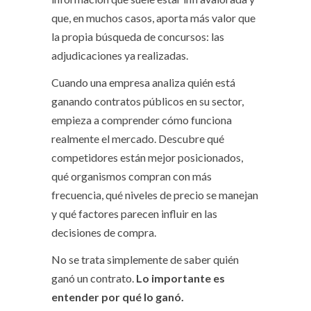
que, en muchos casos, aporta más valor que
la propia búsqueda de concursos: las
adjudicaciones ya realizadas.
Cuando una empresa analiza quién está
ganando contratos públicos en su sector,
empieza a comprender cómo funciona
realmente el mercado. Descubre qué
competidores están mejor posicionados,
qué organismos compran con más
frecuencia, qué niveles de precio se manejan
y qué factores parecen influir en las
decisiones de compra.
No se trata simplemente de saber quién
ganó un contrato.
Lo importante es
entender por qué lo ganó.