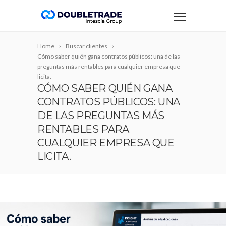
Home
Buscar clientes
Cómo saber quién gana contratos públicos: una de las
preguntas más rentables para cualquier empresa que
licita.
CÓMO SABER QUIÉN GANA
CONTRATOS PÚBLICOS: UNA
DE LAS PREGUNTAS MÁS
RENTABLES PARA
CUALQUIER EMPRESA QUE
LICITA.