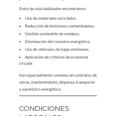
Entre las más habituales encontramos:
Uso de materiales reciclados.
Reducción de emisiones contaminantes.
Gestión sostenible de residuos.
Disminución del consumo energético.
Uso de vehículos de bajas emisiones.
Aplicación de criterios de economía
circular.
Son especialmente comunes en contratos de
obras, mantenimiento, limpieza, transporte
y suministro energético.
CONDICIONES