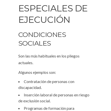
ESPECIALES DE
EJECUCIÓN
CONDICIONES
SOCIALES
Son las más habituales en los pliegos
actuales.
Algunos ejemplos son:
Contratación de personas con
discapacidad.
Inserción laboral de personas en riesgo
de exclusión social.
Programas de formación para