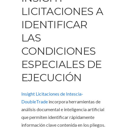
LICITACIONES A
IDENTIFICAR
LAS
CONDICIONES
ESPECIALES DE
EJECUCIÓN
Insight Licitaciones de Intescia-
DoubleTrade
incorpora herramientas de
análisis documental e inteligencia artificial
que permiten identificar rápidamente
información clave contenida en los pliegos.