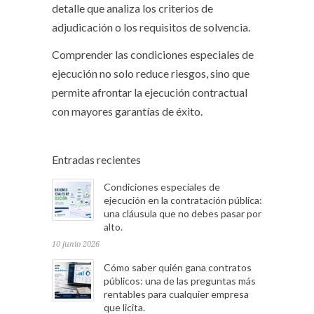
detalle que analiza los criterios de
adjudicación o los requisitos de solvencia.
Comprender las condiciones especiales de
ejecución no solo reduce riesgos, sino que
permite afrontar la ejecución contractual
con mayores garantías de éxito.
Entradas recientes
Condiciones especiales de
ejecución en la contratación pública:
una cláusula que no debes pasar por
alto.
10 junio 2026
Cómo saber quién gana contratos
públicos: una de las preguntas más
rentables para cualquier empresa
que licita.