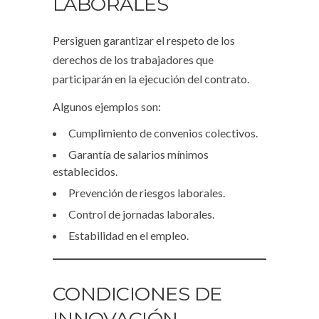
LABORALES
Persiguen garantizar el respeto de los
derechos de los trabajadores que
participarán en la ejecución del contrato.
Algunos ejemplos son:
Cumplimiento de convenios colectivos.
Garantía de salarios mínimos
establecidos.
Prevención de riesgos laborales.
Control de jornadas laborales.
Estabilidad en el empleo.
CONDICIONES DE
INNOVACIÓN