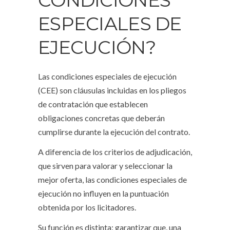
CONDICIONES
ESPECIALES DE
EJECUCIÓN?
Las condiciones especiales de ejecución
(CEE) son cláusulas incluidas en los pliegos
de contratación que establecen
obligaciones concretas que deberán
cumplirse durante la ejecución del contrato.
A diferencia de los criterios de adjudicación,
que sirven para valorar y seleccionar la
mejor oferta, las condiciones especiales de
ejecución no influyen en la puntuación
obtenida por los licitadores.
Su función es distinta: garantizar que, una