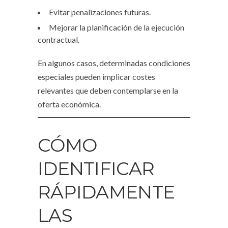
Evitar penalizaciones futuras.
Mejorar la planificación de la ejecución
contractual.
En algunos casos, determinadas condiciones
especiales pueden implicar costes
relevantes que deben contemplarse en la
oferta económica.
CÓMO
IDENTIFICAR
RÁPIDAMENTE
LAS