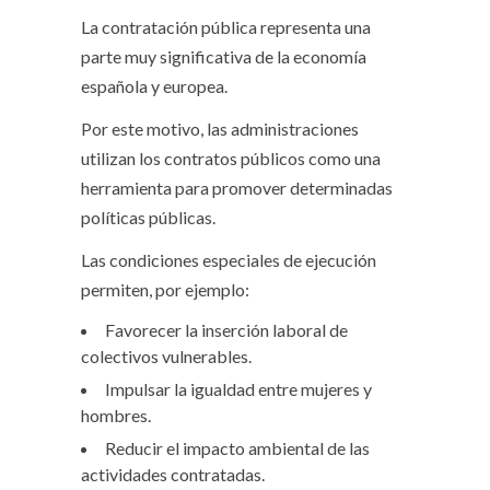
La contratación pública representa una
parte muy significativa de la economía
española y europea.
Por este motivo, las administraciones
utilizan los contratos públicos como una
herramienta para promover determinadas
políticas públicas.
Las condiciones especiales de ejecución
permiten, por ejemplo:
Favorecer la inserción laboral de
colectivos vulnerables.
Impulsar la igualdad entre mujeres y
hombres.
Reducir el impacto ambiental de las
actividades contratadas.