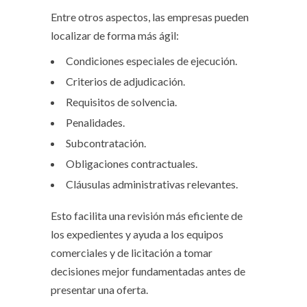
Entre otros aspectos, las empresas pueden
localizar de forma más ágil:
Condiciones especiales de ejecución.
Criterios de adjudicación.
Requisitos de solvencia.
Penalidades.
Subcontratación.
Obligaciones contractuales.
Cláusulas administrativas relevantes.
Esto facilita una revisión más eficiente de
los expedientes y ayuda a los equipos
comerciales y de licitación a tomar
decisiones mejor fundamentadas antes de
presentar una oferta.