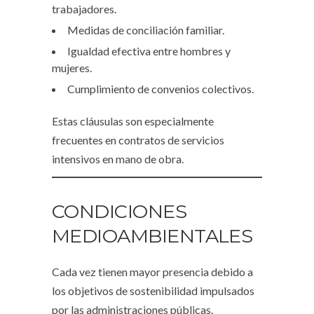
trabajadores.
Medidas de conciliación familiar.
Igualdad efectiva entre hombres y
mujeres.
Cumplimiento de convenios colectivos.
Estas cláusulas son especialmente
frecuentes en contratos de servicios
intensivos en mano de obra.
CONDICIONES
MEDIOAMBIENTALES
Cada vez tienen mayor presencia debido a
los objetivos de sostenibilidad impulsados
por las administraciones públicas.