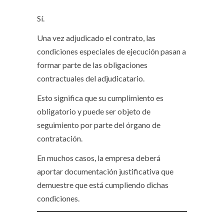
Sí.
Una vez adjudicado el contrato, las
condiciones especiales de ejecución pasan a
formar parte de las obligaciones
contractuales del adjudicatario.
Esto significa que su cumplimiento es
obligatorio y puede ser objeto de
seguimiento por parte del órgano de
contratación.
En muchos casos, la empresa deberá
aportar documentación justificativa que
demuestre que está cumpliendo dichas
condiciones.