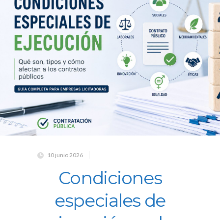
10 junio 2026
Condiciones
especiales de