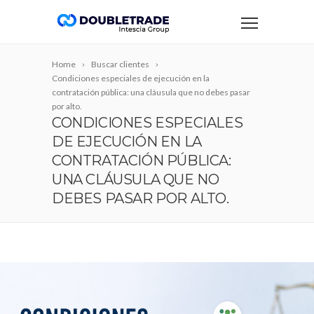
Home
Buscar clientes
Condiciones especiales de ejecución en la
contratación pública: una cláusula que no debes pasar
por alto.
CONDICIONES ESPECIALES
DE EJECUCIÓN EN LA
CONTRATACIÓN PÚBLICA:
UNA CLÁUSULA QUE NO
DEBES PASAR POR ALTO.