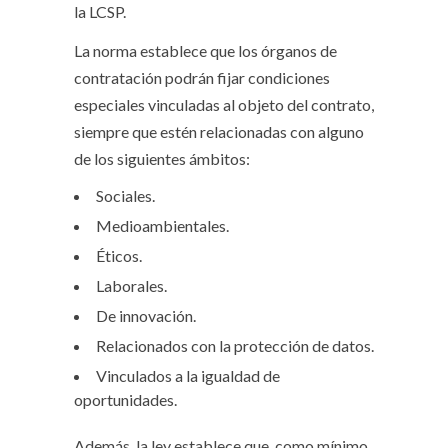
la LCSP.
La norma establece que los órganos de
contratación podrán fijar condiciones
especiales vinculadas al objeto del contrato,
siempre que estén relacionadas con alguno
de los siguientes ámbitos:
Sociales.
Medioambientales.
Éticos.
Laborales.
De innovación.
Relacionados con la protección de datos.
Vinculados a la igualdad de
oportunidades.
Además, la ley establece que, como mínimo,