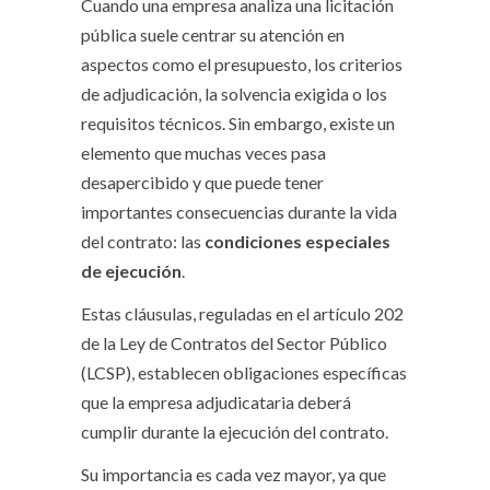
Cuando una empresa analiza una licitación
pública suele centrar su atención en
aspectos como el presupuesto, los criterios
de adjudicación, la solvencia exigida o los
requisitos técnicos. Sin embargo, existe un
elemento que muchas veces pasa
desapercibido y que puede tener
importantes consecuencias durante la vida
del contrato: las
condiciones especiales
de ejecución
.
Estas cláusulas, reguladas en el artículo 202
de la Ley de Contratos del Sector Público
(LCSP), establecen obligaciones específicas
que la empresa adjudicataria deberá
cumplir durante la ejecución del contrato.
Su importancia es cada vez mayor, ya que