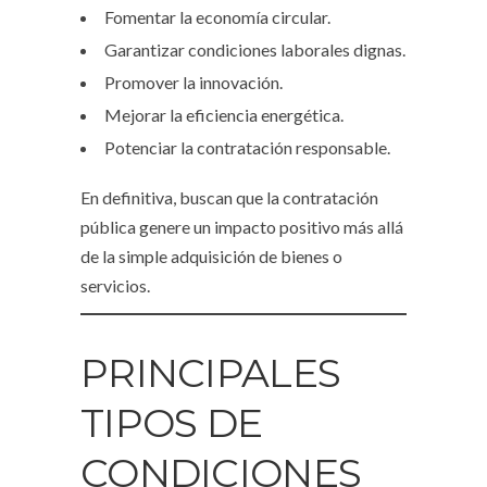
Fomentar la economía circular.
Garantizar condiciones laborales dignas.
Promover la innovación.
Mejorar la eficiencia energética.
Potenciar la contratación responsable.
En definitiva, buscan que la contratación
pública genere un impacto positivo más allá
de la simple adquisición de bienes o
servicios.
PRINCIPALES
TIPOS DE
CONDICIONES