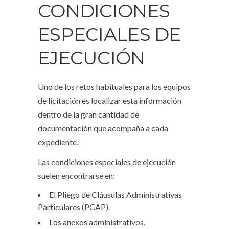
CONDICIONES
ESPECIALES DE
EJECUCIÓN
Uno de los retos habituales para los equipos
de licitación es localizar esta información
dentro de la gran cantidad de
documentación que acompaña a cada
expediente.
Las condiciones especiales de ejecución
suelen encontrarse en:
El Pliego de Cláusulas Administrativas
Particulares (PCAP).
Los anexos administrativos.