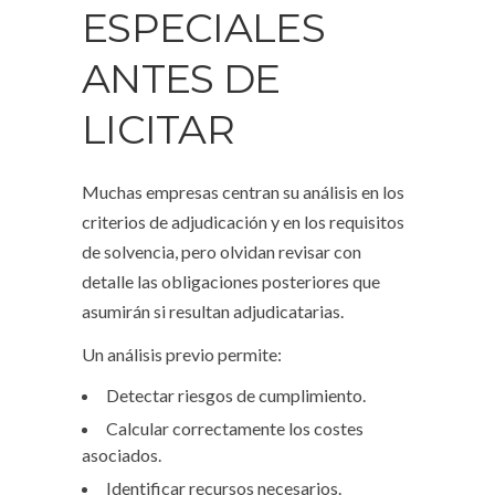
ESPECIALES
ANTES DE
LICITAR
Muchas empresas centran su análisis en los
criterios de adjudicación y en los requisitos
de solvencia, pero olvidan revisar con
detalle las obligaciones posteriores que
asumirán si resultan adjudicatarias.
Un análisis previo permite:
Detectar riesgos de cumplimiento.
Calcular correctamente los costes
asociados.
Identificar recursos necesarios.