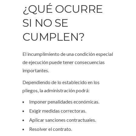
¿QUÉ OCURRE
SI NO SE
CUMPLEN?
El incumplimiento de una condición especial
de ejecución puede tener consecuencias
importantes.
Dependiendo de lo establecido en los
pliegos, la administración podrá:
Imponer penalidades económicas.
Exigir medidas correctoras.
Aplicar sanciones contractuales.
Resolver el contrato.