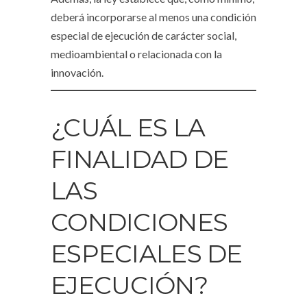
deberá incorporarse al menos una condición
especial de ejecución de carácter social,
medioambiental o relacionada con la
innovación.
¿CUÁL ES LA
FINALIDAD DE
LAS
CONDICIONES
ESPECIALES DE
EJECUCIÓN?