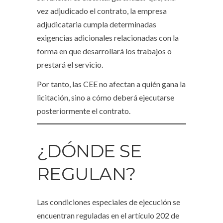
vez adjudicado el contrato, la empresa
adjudicataria cumpla determinadas
exigencias adicionales relacionadas con la
forma en que desarrollará los trabajos o
prestará el servicio.
Por tanto, las CEE no afectan a quién gana la
licitación, sino a cómo deberá ejecutarse
posteriormente el contrato.
¿DÓNDE SE
REGULAN?
Las condiciones especiales de ejecución se
encuentran reguladas en el artículo 202 de