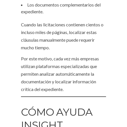
Los documentos complementarios del
expediente.
Cuando las licitaciones contienen cientos o
incluso miles de páginas, localizar estas
cláusulas manualmente puede requerir
mucho tiempo.
Por este motivo, cada vez más empresas
utilizan plataformas especializadas que
permiten analizar automáticamente la
documentación y localizar información
crítica del expediente.
CÓMO AYUDA
INSIGHT