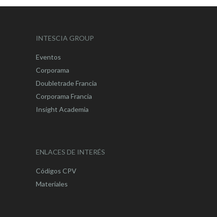
INTESCIA GROUP
Eventos
Corporama
Doubletrade Francia
Corporama Francia
Insight Academia
ENLACES DE INTERÉS
Códigos CPV
Materiales