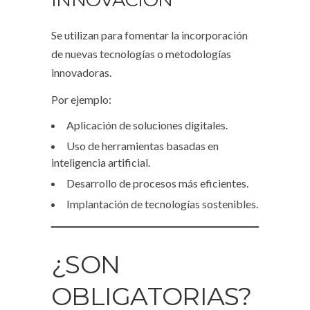
Se utilizan para fomentar la incorporación
de nuevas tecnologías o metodologías
innovadoras.
Por ejemplo:
Aplicación de soluciones digitales.
Uso de herramientas basadas en
inteligencia artificial.
Desarrollo de procesos más eficientes.
Implantación de tecnologías sostenibles.
¿SON
OBLIGATORIAS?