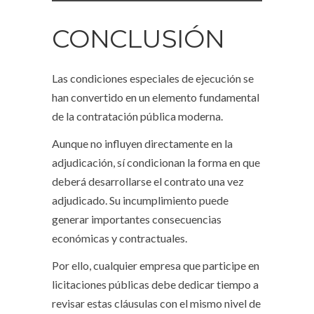
CONCLUSIÓN
Las condiciones especiales de ejecución se
han convertido en un elemento fundamental
de la contratación pública moderna.
Aunque no influyen directamente en la
adjudicación, sí condicionan la forma en que
deberá desarrollarse el contrato una vez
adjudicado. Su incumplimiento puede
generar importantes consecuencias
económicas y contractuales.
Por ello, cualquier empresa que participe en
licitaciones públicas debe dedicar tiempo a
revisar estas cláusulas con el mismo nivel de