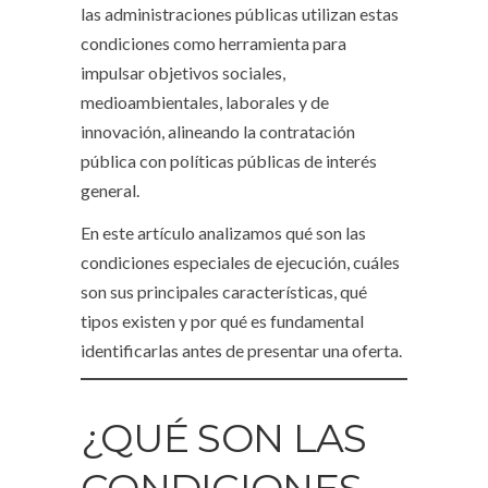
las administraciones públicas utilizan estas
condiciones como herramienta para
impulsar objetivos sociales,
medioambientales, laborales y de
innovación, alineando la contratación
pública con políticas públicas de interés
general.
En este artículo analizamos qué son las
condiciones especiales de ejecución, cuáles
son sus principales características, qué
tipos existen y por qué es fundamental
identificarlas antes de presentar una oferta.
¿QUÉ SON LAS