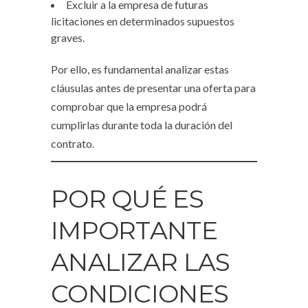
Excluir a la empresa de futuras
licitaciones en determinados supuestos
graves.
Por ello, es fundamental analizar estas
cláusulas antes de presentar una oferta para
comprobar que la empresa podrá
cumplirlas durante toda la duración del
contrato.
POR QUÉ ES
IMPORTANTE
ANALIZAR LAS
CONDICIONES