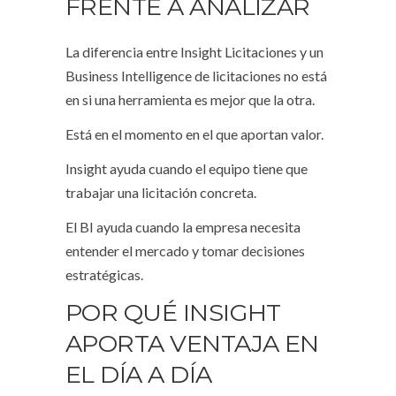
FRENTE A ANALIZAR
La diferencia entre Insight Licitaciones y un
Business Intelligence de licitaciones no está
en si una herramienta es mejor que la otra.
Está en el momento en el que aportan valor.
Insight ayuda cuando el equipo tiene que
trabajar una licitación concreta.
El BI ayuda cuando la empresa necesita
entender el mercado y tomar decisiones
estratégicas.
POR QUÉ INSIGHT
APORTA VENTAJA EN
EL DÍA A DÍA