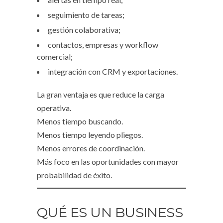
seguimiento de tareas;
gestión colaborativa;
contactos, empresas y workflow
comercial;
integración con CRM y exportaciones.
La gran ventaja es que reduce la carga
operativa.
Menos tiempo buscando.
Menos tiempo leyendo pliegos.
Menos errores de coordinación.
Más foco en las oportunidades con mayor
probabilidad de éxito.
QUÉ ES UN BUSINESS