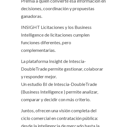
Premia a quien convierte esa información en
decisiones, coordinación y propuestas
ganadoras.
INSIGHT Licitaciones y los Business
Intelligence de licitaciones cumplen
funciones diferentes, pero
complementarias.
La plataforma Insight de Intescia-
DoubleTrade permite gestionar, colaborar
y responder mejor.
Un estudio BI de Intescia-DoubleTrade
(Business Intelligence ) permite analizar,
comparar y decidir con más criterio.
Juntos, ofrecen una visión completa del
ciclo comercial en contratación pública:
desde la inteligencia de mercado hasta la