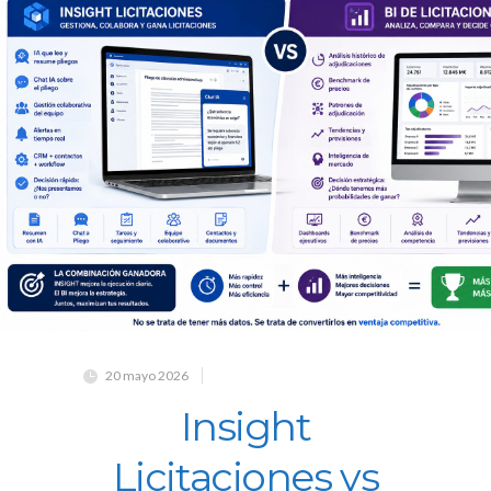
20 mayo 2026
Insight
Licitaciones vs