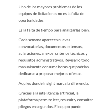
Uno de los mayores problemas de los
equipos de licitaciones no es la falta de
oportunidades.
Es la falta de tiempo para analizarlas bien.
Cada semana aparecen nuevas
convocatorias, documentos extensos,
aclaraciones, anexos, criterios técnicos y
requisitos administrativos. Revisarlo todo
manualmente consume horas que podrían
dedicarse a preparar mejores ofertas.
Aquí es donde Insight marca la diferencia.
Gracias a la inteligencia artificial, la
plataforma permite leer, resumir y consultar
pliegos en segundos. El equipo puede