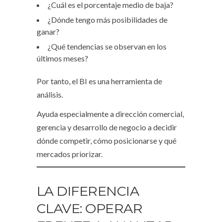
¿Cuál es el porcentaje medio de baja?
¿Dónde tengo más posibilidades de
ganar?
¿Qué tendencias se observan en los
últimos meses?
Por tanto, el BI es una herramienta de
análisis.
Ayuda especialmente a dirección comercial,
gerencia y desarrollo de negocio a decidir
dónde competir, cómo posicionarse y qué
mercados priorizar.
LA DIFERENCIA
CLAVE: OPERAR