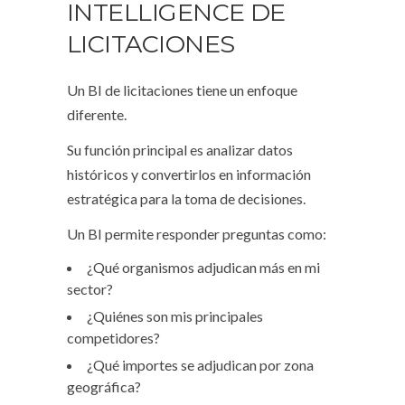
INTELLIGENCE DE
LICITACIONES
Un BI de licitaciones tiene un enfoque
diferente.
Su función principal es analizar datos
históricos y convertirlos en información
estratégica para la toma de decisiones.
Un BI permite responder preguntas como:
¿Qué organismos adjudican más en mi
sector?
¿Quiénes son mis principales
competidores?
¿Qué importes se adjudican por zona
geográfica?