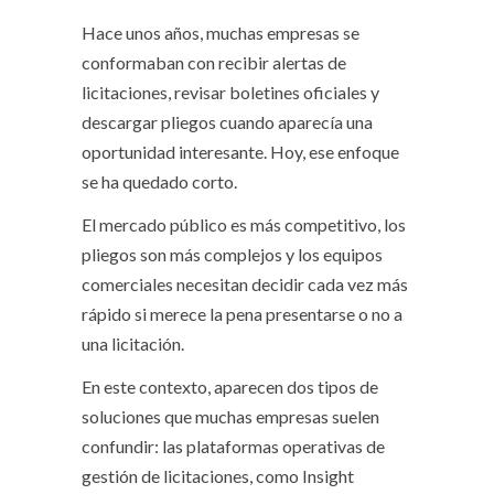
Hace unos años, muchas empresas se
conformaban con recibir alertas de
licitaciones, revisar boletines oficiales y
descargar pliegos cuando aparecía una
oportunidad interesante. Hoy, ese enfoque
se ha quedado corto.
El mercado público es más competitivo, los
pliegos son más complejos y los equipos
comerciales necesitan decidir cada vez más
rápido si merece la pena presentarse o no a
una licitación.
En este contexto, aparecen dos tipos de
soluciones que muchas empresas suelen
confundir: las plataformas operativas de
gestión de licitaciones, como Insight