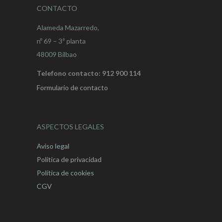
CONTACTO
Alameda Mazarredo,
nº 69 – 3ª planta
48009 Bilbao
Telefono contacto: 912 900 114
Formulario de contacto
ASPECTOS LEGALES
Aviso legal
Política de privacidad
Política de cookies
CGV