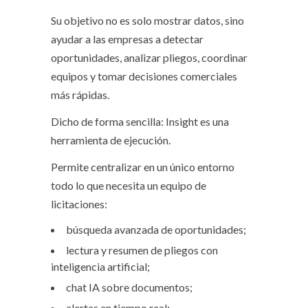
Su objetivo no es solo mostrar datos, sino
ayudar a las empresas a detectar
oportunidades, analizar pliegos, coordinar
equipos y tomar decisiones comerciales
más rápidas.
Dicho de forma sencilla: Insight es una
herramienta de ejecución.
Permite centralizar en un único entorno
todo lo que necesita un equipo de
licitaciones:
búsqueda avanzada de oportunidades;
lectura y resumen de pliegos con
inteligencia artificial;
chat IA sobre documentos;
alertas en tiempo real;