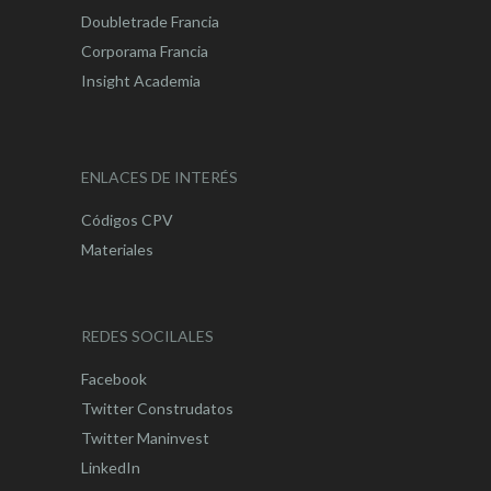
Doubletrade Francia
Corporama Francia
Insight Academia
ENLACES DE INTERÉS
Códigos CPV
Materiales
REDES SOCILALES
Facebook
Twitter Construdatos
Twitter Maninvest
LinkedIn