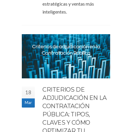
estratégicas y ventas más
inteligentes.
CRITERIOS DE
18
ADJUDICACIÓN EN LA
Mar
CONTRATACIÓN
PÚBLICA: TIPOS,
CLAVES Y CÓMO
OPTIMIZAR TU