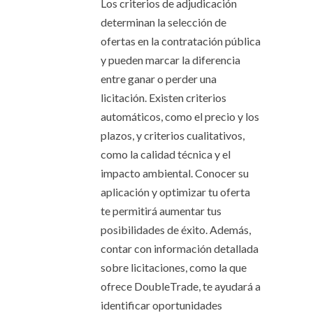
Los criterios de adjudicación
determinan la selección de
ofertas en la contratación pública
y pueden marcar la diferencia
entre ganar o perder una
licitación. Existen criterios
automáticos, como el precio y los
plazos, y criterios cualitativos,
como la calidad técnica y el
impacto ambiental. Conocer su
aplicación y optimizar tu oferta
te permitirá aumentar tus
posibilidades de éxito. Además,
contar con información detallada
sobre licitaciones, como la que
ofrece DoubleTrade, te ayudará a
identificar oportunidades