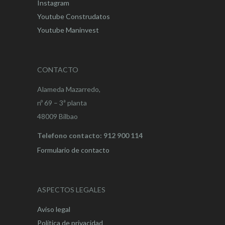
Instagram
Youtube Construdatos
Youtube Maninvest
CONTACTO
Alameda Mazarredo,
nº 69 – 3ª planta
48009 Bilbao
Telefono contacto: 912 900 114
Formulario de contacto
ASPECTOS LEGALES
Aviso legal
Política de privacidad