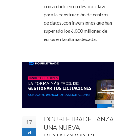
convertido en un destino clave
para la construcción de centros
de datos, con inversiones que han
superado los 6.000 millones de
euros en la última década.
DOUBLETRADE LANZA
17
UNA NUEVA
Feb