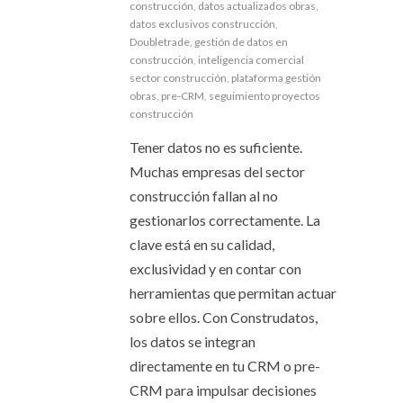
construcción
,
datos actualizados obras
,
datos exclusivos construcción
,
Doubletrade
,
gestión de datos en
construcción
,
inteligencia comercial
sector construcción
,
plataforma gestión
obras
,
pre-CRM
,
seguimiento proyectos
construcción
Tener datos no es suficiente.
Muchas empresas del sector
construcción fallan al no
gestionarlos correctamente. La
clave está en su calidad,
exclusividad y en contar con
herramientas que permitan actuar
sobre ellos. Con Construdatos,
los datos se integran
directamente en tu CRM o pre-
CRM para impulsar decisiones