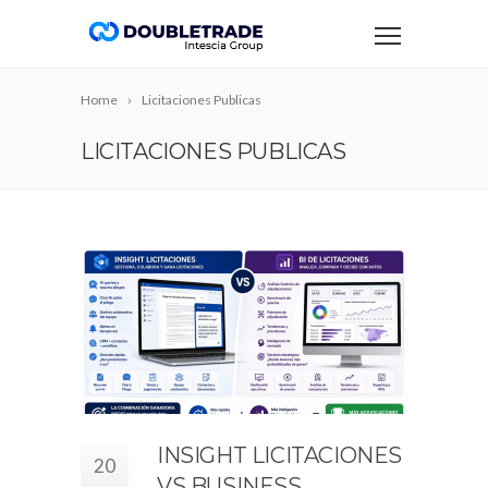
Home
Licitaciones Publicas
LICITACIONES PUBLICAS
INSIGHT LICITACIONES
20
VS BUSINESS