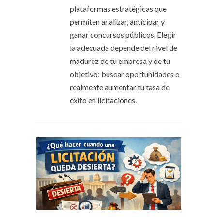
plataformas estratégicas que
permiten analizar, anticipar y
ganar concursos públicos. Elegir
la adecuada depende del nivel de
madurez de tu empresa y de tu
objetivo: buscar oportunidades o
realmente aumentar tu tasa de
éxito en licitaciones.