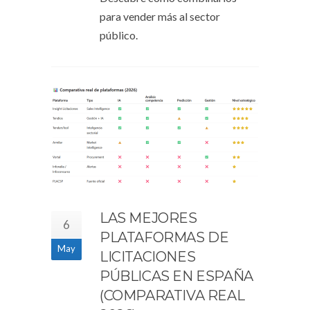
para vender más al sector
público.
LAS MEJORES
6
PLATAFORMAS DE
May
LICITACIONES
PÚBLICAS EN ESPAÑA
(COMPARATIVA REAL