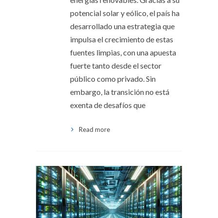
potencial solar y eólico, el país ha
desarrollado una estrategia que
impulsa el crecimiento de estas
fuentes limpias, con una apuesta
fuerte tanto desde el sector
público como privado. Sin
embargo, la transición no está
exenta de desafíos que
Read more