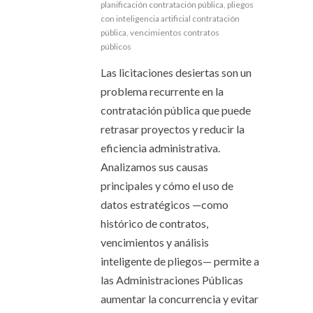
planificación contratación pública
,
pliegos
con inteligencia artificial contratación
pública
,
vencimientos contratos
públicos
Las licitaciones desiertas son un
problema recurrente en la
contratación pública que puede
retrasar proyectos y reducir la
eficiencia administrativa.
Analizamos sus causas
principales y cómo el uso de
datos estratégicos —como
histórico de contratos,
vencimientos y análisis
inteligente de pliegos— permite a
las Administraciones Públicas
aumentar la concurrencia y evitar