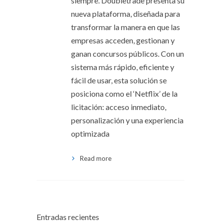
siempre. Doubletrade presenta su
nueva plataforma, diseñada para
transformar la manera en que las
empresas acceden, gestionan y
ganan concursos públicos. Con un
sistema más rápido, eficiente y
fácil de usar, esta solución se
posiciona como el ‘Netflix’ de la
licitación: acceso inmediato,
personalización y una experiencia
optimizada
Read more
Entradas recientes