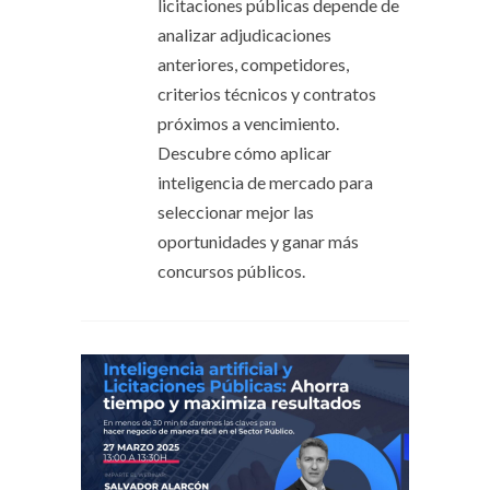
licitaciones públicas depende de
analizar adjudicaciones
anteriores, competidores,
criterios técnicos y contratos
próximos a vencimiento.
Descubre cómo aplicar
inteligencia de mercado para
seleccionar mejor las
oportunidades y ganar más
concursos públicos.