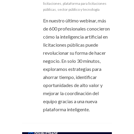
licitaciones
,
plataforma para licitaciones
públicas
,
sector público y tecnología
En nuestro último webinar, más
de 600 profesionales conocieron
cómo la inteligencia artificial en
licitaciones públicas puede
revolucionar su forma de hacer
negocio. En solo 30 minutos,
exploramos estrategias para
ahorrar tiempo, identificar
oportunidades de alto valor y
mejorar la coordinación del
equipo gracias a una nueva
plataforma inteligente.