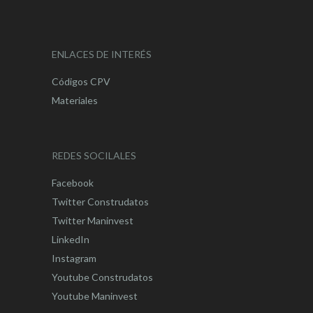
ENLACES DE INTERÉS
Códigos CPV
Materiales
REDES SOCILALES
Facebook
Twitter Construdatos
Twitter Maninvest
LinkedIn
Instagram
Youtube Construdatos
Youtube Maninvest