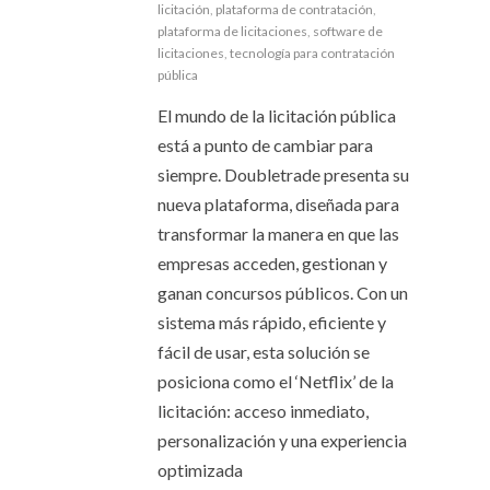
licitación
,
plataforma de contratación
,
plataforma de licitaciones
,
software de
licitaciones
,
tecnología para contratación
pública
El mundo de la licitación pública
está a punto de cambiar para
siempre. Doubletrade presenta su
nueva plataforma, diseñada para
transformar la manera en que las
empresas acceden, gestionan y
ganan concursos públicos. Con un
sistema más rápido, eficiente y
fácil de usar, esta solución se
posiciona como el ‘Netflix’ de la
licitación: acceso inmediato,
personalización y una experiencia
optimizada