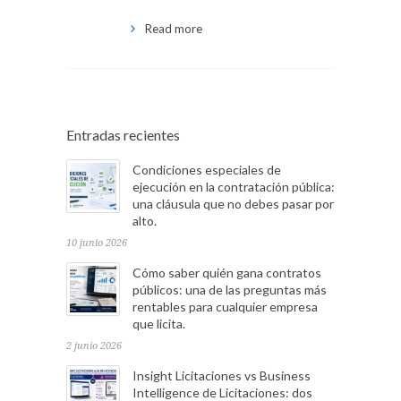
Read more
Entradas recientes
Condiciones especiales de
ejecución en la contratación pública:
una cláusula que no debes pasar por
alto.
10 junio 2026
Cómo saber quién gana contratos
públicos: una de las preguntas más
rentables para cualquier empresa
que licita.
2 junio 2026
Insight Licitaciones vs Business
Intelligence de Licitaciones: dos