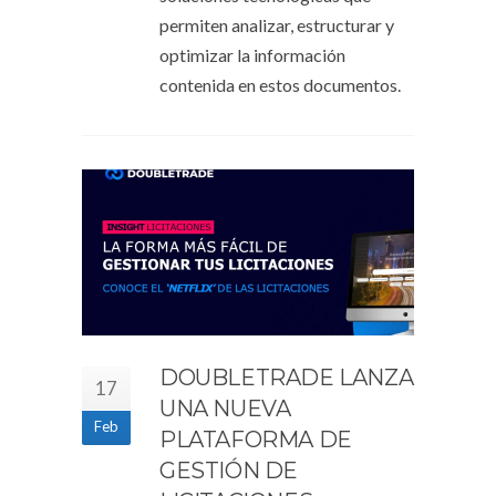
permiten analizar, estructurar y
optimizar la información
contenida en estos documentos.
DOUBLETRADE LANZA
17
UNA NUEVA
Feb
PLATAFORMA DE
GESTIÓN DE