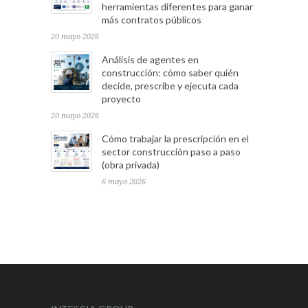
herramientas diferentes para ganar
más contratos públicos
20 mayo 2026
Análisis de agentes en
construcción: cómo saber quién
decide, prescribe y ejecuta cada
proyecto
20 mayo 2026
Cómo trabajar la prescripción en el
sector construcción paso a paso
(obra privada)
6 mayo 2026