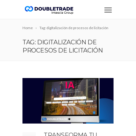
Home
Tag: digitalización de procesos de licitación
TAG: DIGITALIZACIÓN DE
PROCESOS DE LICITACIÓN
TRANSFORMA TU