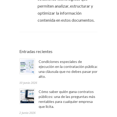
permiten analizar, estructurar y
optimizar la información
contenida en estos documentos.
Entradas recientes
Condiciones especiales de
ejecución en la contratación pública:
una cláusula que no debes pasar por
alto.
10 junio 2026
Cómo saber quién gana contratos
públicos: una de las preguntas más
rentables para cualquier empresa
que licita.
2 junio 2026