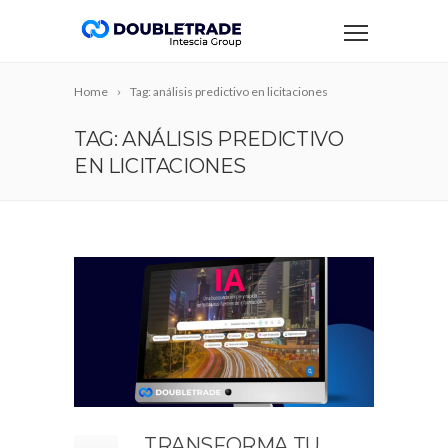
Home
Tag: análisis predictivo en licitaciones
TAG: ANÁLISIS PREDICTIVO
EN LICITACIONES
TRANSFORMA TU