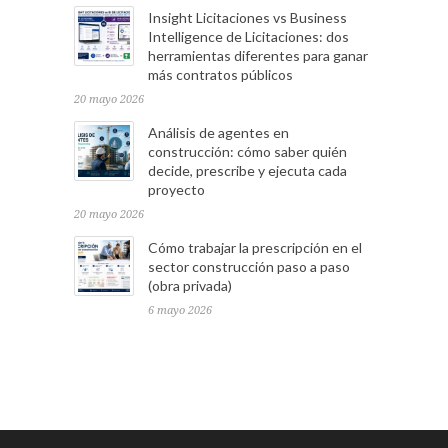
Insight Licitaciones vs Business
Intelligence de Licitaciones: dos
herramientas diferentes para ganar
más contratos públicos
20 mayo 2026
Análisis de agentes en
construcción: cómo saber quién
decide, prescribe y ejecuta cada
proyecto
20 mayo 2026
Cómo trabajar la prescripción en el
sector construcción paso a paso
(obra privada)
6 mayo 2026