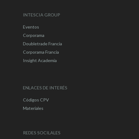
INTESCIA GROUP
Eventos
Corporama
Doubletrade Francia
Corporama Francia
Insight Academia
ENLACES DE INTERÉS
Códigos CPV
Materiales
REDES SOCILALES