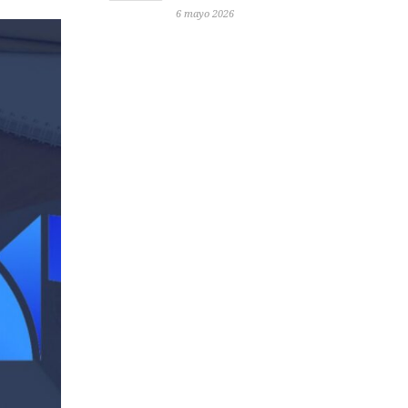
6 mayo 2026