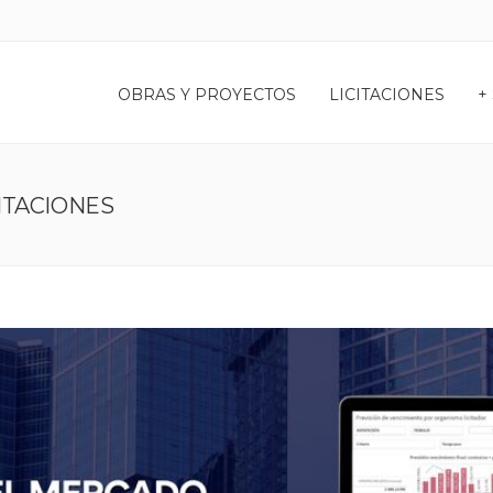
OBRAS Y PROYECTOS
LICITACIONES
+
CITACIONES