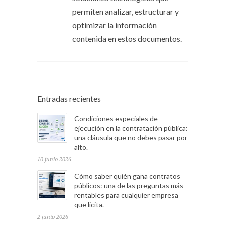
permiten analizar, estructurar y
optimizar la información
contenida en estos documentos.
Entradas recientes
Condiciones especiales de
ejecución en la contratación pública:
una cláusula que no debes pasar por
alto.
10 junio 2026
Cómo saber quién gana contratos
públicos: una de las preguntas más
rentables para cualquier empresa
que licita.
2 junio 2026