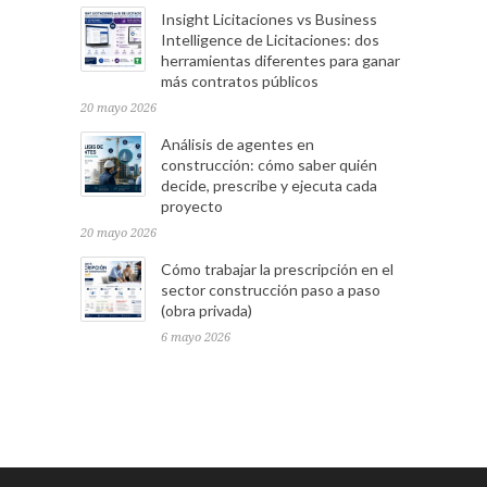
Insight Licitaciones vs Business
Intelligence de Licitaciones: dos
herramientas diferentes para ganar
más contratos públicos
20 mayo 2026
Análisis de agentes en
construcción: cómo saber quién
decide, prescribe y ejecuta cada
proyecto
20 mayo 2026
Cómo trabajar la prescripción en el
sector construcción paso a paso
(obra privada)
6 mayo 2026