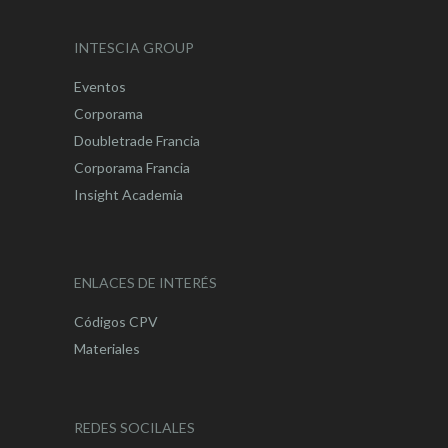
INTESCIA GROUP
Eventos
Corporama
Doubletrade Francia
Corporama Francia
Insight Academia
ENLACES DE INTERÉS
Códigos CPV
Materiales
REDES SOCILALES