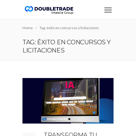
Home
Tag: éxito en concursos y licitaciones
TAG: ÉXITO EN CONCURSOS Y
LICITACIONES
TRANSFORMA TU