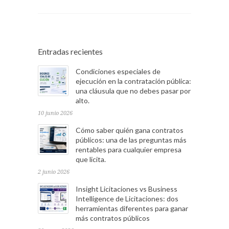
Entradas recientes
Condiciones especiales de
ejecución en la contratación pública:
una cláusula que no debes pasar por
alto.
10 junio 2026
Cómo saber quién gana contratos
públicos: una de las preguntas más
rentables para cualquier empresa
que licita.
2 junio 2026
Insight Licitaciones vs Business
Intelligence de Licitaciones: dos
herramientas diferentes para ganar
más contratos públicos