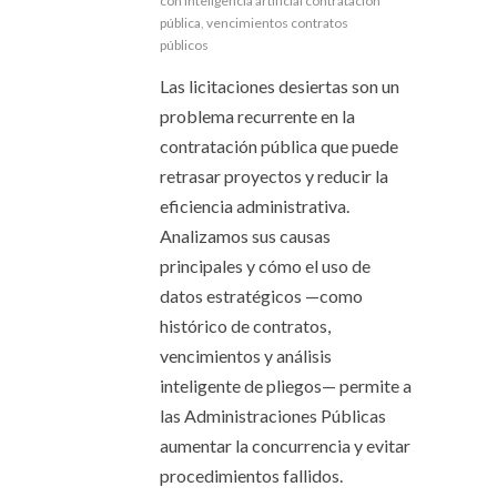
con inteligencia artificial contratación
pública
,
vencimientos contratos
públicos
Las licitaciones desiertas son un
problema recurrente en la
contratación pública que puede
retrasar proyectos y reducir la
eficiencia administrativa.
Analizamos sus causas
principales y cómo el uso de
datos estratégicos —como
histórico de contratos,
vencimientos y análisis
inteligente de pliegos— permite a
las Administraciones Públicas
aumentar la concurrencia y evitar
procedimientos fallidos.