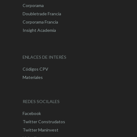
Corporama
Doubletrade Francia
Corporama Francia
Insight Academia
ENLACES DE INTERÉS
Códigos CPV
Materiales
REDES SOCILALES
Facebook
Twitter Construdatos
Twitter Maninvest