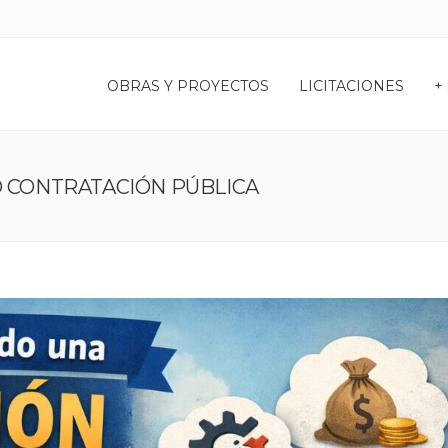
OBRAS Y PROYECTOS
LICITACIONES
+
O CONTRATACIÓN PÚBLICA