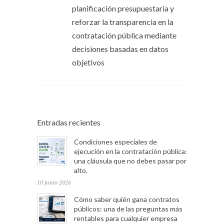
planificación presupuestaria y
reforzar la transparencia en la
contratación pública mediante
decisiones basadas en datos
objetivos
Entradas recientes
Condiciones especiales de
ejecución en la contratación pública:
una cláusula que no debes pasar por
alto.
10 junio 2026
Cómo saber quién gana contratos
públicos: una de las preguntas más
rentables para cualquier empresa