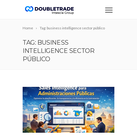
Home
Tag: business intelligence sector público
TAG: BUSINESS
INTELLIGENCE SECTOR
PÚBLICO