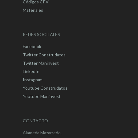
Códigos CPV
Materiales
REDES SOCILALES
Facebook
Twitter Construdatos
Twitter Maninvest
LinkedIn
Instagram
Youtube Construdatos
Youtube Maninvest
CONTACTO
Alameda Mazarredo,