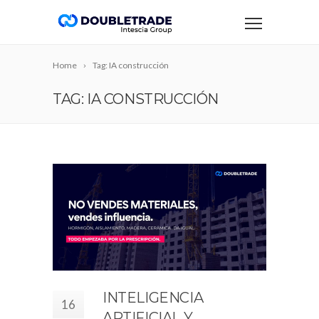
Home
Tag: IA construcción
TAG: IA CONSTRUCCIÓN
INTELIGENCIA
16
ARTIFICIAL Y