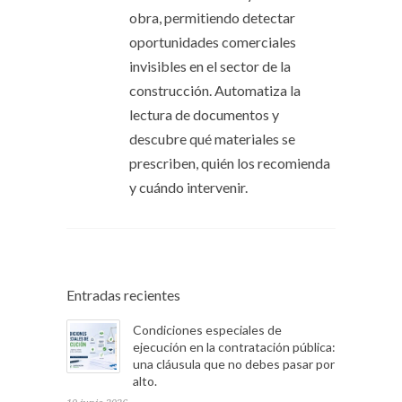
obra, permitiendo detectar
oportunidades comerciales
invisibles en el sector de la
construcción. Automatiza la
lectura de documentos y
descubre qué materiales se
prescriben, quién los recomienda
y cuándo intervenir.
Entradas recientes
Condiciones especiales de
ejecución en la contratación pública:
una cláusula que no debes pasar por
alto.