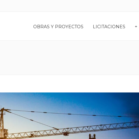
OBRAS Y PROYECTOS
LICITACIONES
+