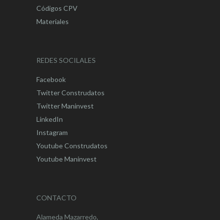
Códigos CPV
Materiales
REDES SOCILALES
Facebook
Twitter Construdatos
Twitter Maninvest
LinkedIn
Instagram
Youtube Construdatos
Youtube Maninvest
CONTACTO
Alameda Mazarredo,