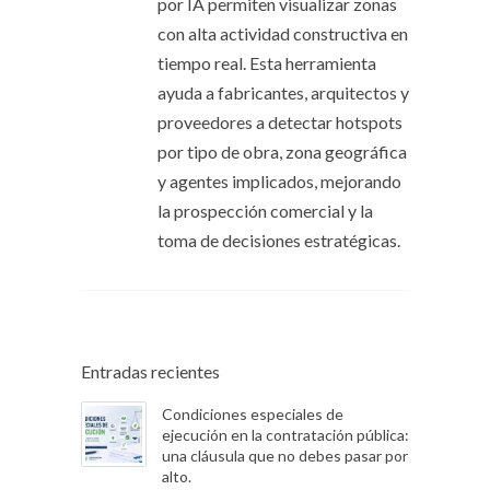
por IA permiten visualizar zonas
con alta actividad constructiva en
tiempo real. Esta herramienta
ayuda a fabricantes, arquitectos y
proveedores a detectar hotspots
por tipo de obra, zona geográfica
y agentes implicados, mejorando
la prospección comercial y la
toma de decisiones estratégicas.
Entradas recientes
Condiciones especiales de
ejecución en la contratación pública:
una cláusula que no debes pasar por
alto.