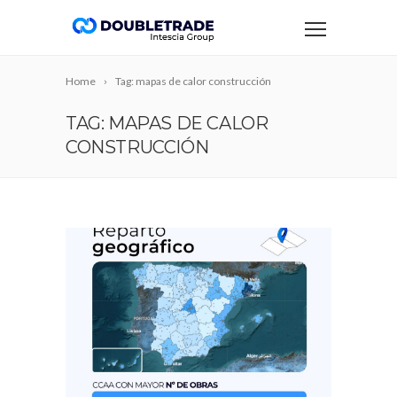
Home
Tag: mapas de calor construcción
TAG: MAPAS DE CALOR
CONSTRUCCIÓN