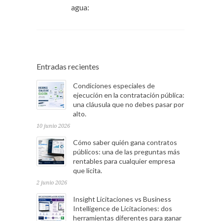
agua:
Entradas recientes
Condiciones especiales de
ejecución en la contratación pública:
una cláusula que no debes pasar por
alto.
10 junio 2026
Cómo saber quién gana contratos
públicos: una de las preguntas más
rentables para cualquier empresa
que licita.
2 junio 2026
Insight Licitaciones vs Business
Intelligence de Licitaciones: dos
herramientas diferentes para ganar