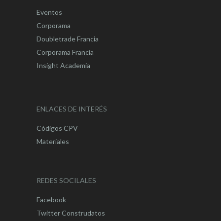
Eventos
Corporama
Doubletrade Francia
Corporama Francia
Insight Academia
ENLACES DE INTERÉS
Códigos CPV
Materiales
REDES SOCILALES
Facebook
Twitter Construdatos