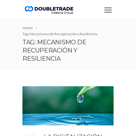
Home
Tag: Mecanismo de Recuperación y Resiliencia
TAG: MECANISMO DE
RECUPERACIÓN Y
RESILIENCIA