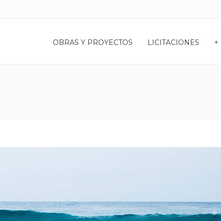
OBRAS Y PROYECTOS
LICITACIONES
+