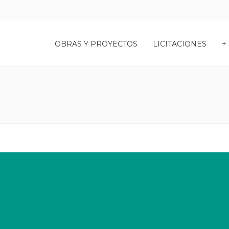
OBRAS Y PROYECTOS
LICITACIONES
+