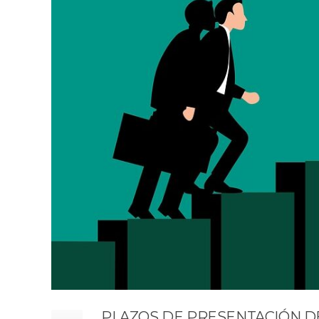
PLAZOS DE PRESENTACIÓN DE