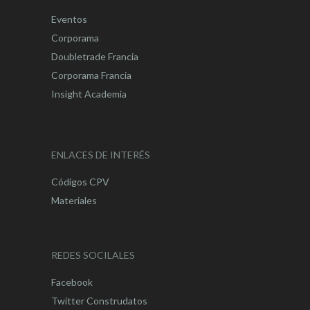
Eventos
Corporama
Doubletrade Francia
Corporama Francia
Insight Academia
ENLACES DE INTERÉS
Códigos CPV
Materiales
REDES SOCILALES
Facebook
Twitter Construdatos