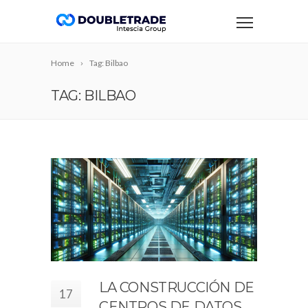
Home
Tag: Bilbao
TAG: BILBAO
LA CONSTRUCCIÓN DE
17
CENTROS DE DATOS