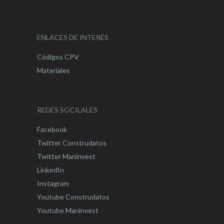
ENLACES DE INTERÉS
Códigos CPV
Materiales
REDES SOCILALES
Facebook
Twitter Construdatos
Twitter Maninvest
LinkedIn
Instagram
Youtube Construdatos
Youtube Maninvest