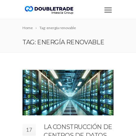
Home
Tag: energía renovable
TAG: ENERGÍA RENOVABLE
LA CONSTRUCCIÓN DE
17
CENTROS DE DATOS