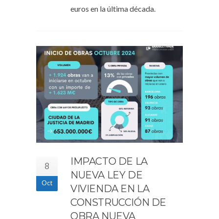
euros en la última década.
IMPACTO DE LA
8
NUEVA LEY DE
Oct
VIVIENDA EN LA
CONSTRUCCIÓN DE
OBRA NUEVA