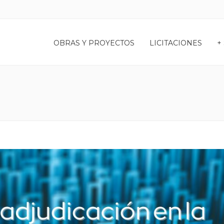
OBRAS Y PROYECTOS
LICITACIONES
+