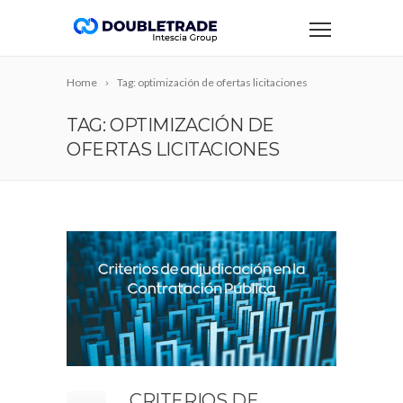
Home
Tag: optimización de ofertas licitaciones
TAG: OPTIMIZACIÓN DE
OFERTAS LICITACIONES
CRITERIOS DE