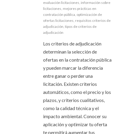
evaluación licitaciones
,
información sobre
licitaciones
,
mejores prácticas en
contratación pública
,
optimización de
ofertas licitaciones
,
requisitos criterios de
adjudicación
,
tipos de criterios de
adjudicación
Los criterios de adjudicación
determinan la selección de
ofertas en la contratación pública
y pueden marcar la diferencia
entre ganar o perder una
licitación. Existen criterios
automáticos, como el precio y los
plazos, y criterios cualitativos,
como la calidad técnica y el
impacto ambiental. Conocer su
aplicación y optimizar tu oferta
te permitirá aumentar tus