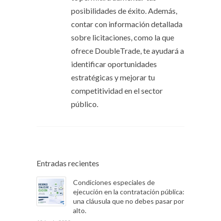
posibilidades de éxito. Además,
contar con información detallada
sobre licitaciones, como la que
ofrece DoubleTrade, te ayudará a
identificar oportunidades
estratégicas y mejorar tu
competitividad en el sector
público.
Entradas recientes
Condiciones especiales de
ejecución en la contratación pública:
una cláusula que no debes pasar por
alto.