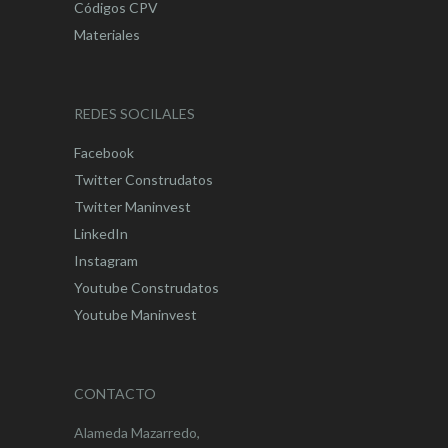
Códigos CPV
Materiales
REDES SOCILALES
Facebook
Twitter Construdatos
Twitter Maninvest
LinkedIn
Instagram
Youtube Construdatos
Youtube Maninvest
CONTACTO
Alameda Mazarredo,