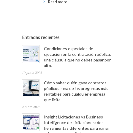
Read more
Entradas recientes
Condiciones especiales de
ejecución en la contratación pública:
una cláusula que no debes pasar por
alto.
10 junio 2026
Cómo saber quién gana contratos
públicos: una de las preguntas más
rentables para cualquier empresa
que licita.
2 junio 2026
Insight Licitaciones vs Business
Intelligence de Licitaciones: dos
herramientas diferentes para ganar