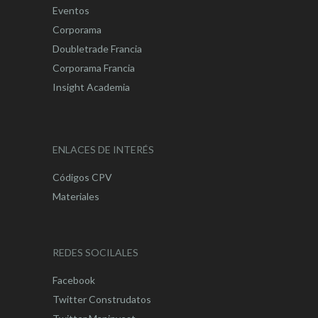
Eventos
Corporama
Doubletrade Francia
Corporama Francia
Insight Academia
ENLACES DE INTERÉS
Códigos CPV
Materiales
REDES SOCILALES
Facebook
Twitter Construdatos