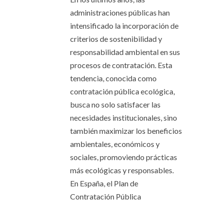
administraciones públicas han
intensificado la incorporación de
criterios de sostenibilidad y
responsabilidad ambiental en sus
procesos de contratación. Esta
tendencia, conocida como
contratación pública ecológica,
busca no solo satisfacer las
necesidades institucionales, sino
también maximizar los beneficios
ambientales, económicos y
sociales, promoviendo prácticas
más ecológicas y responsables. ​
En España, el Plan de
Contratación Pública