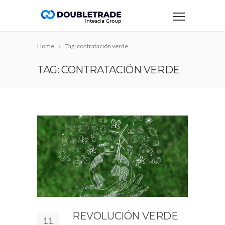
Home
Tag: contratación verde
TAG: CONTRATACIÓN VERDE
REVOLUCIÓN VERDE
11