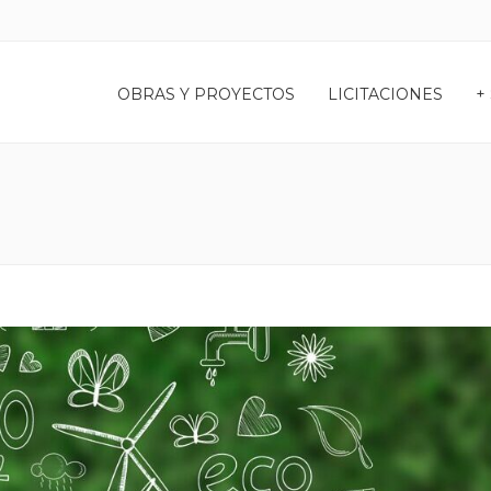
OBRAS Y PROYECTOS
LICITACIONES
+