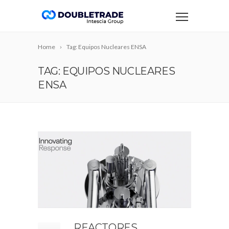
Home
Tag: Equipos Nucleares ENSA
TAG: EQUIPOS NUCLEARES
ENSA
REACTORES