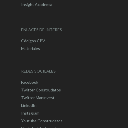
Insight Academia
ENLACES DE INTERÉS
Códigos CPV
Materiales
REDES SOCILALES
Facebook
Twitter Construdatos
Twitter Maninvest
LinkedIn
Instagram
Youtube Construdatos