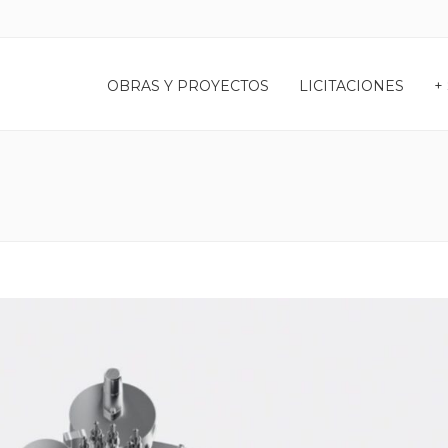
OBRAS Y PROYECTOS
LICITACIONES
+