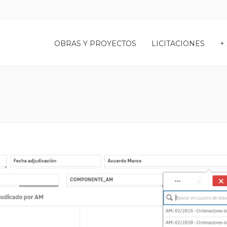
OBRAS Y PROYECTOS
LICITACIONES
+