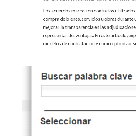
Los acuerdos marco son contratos utilizados 
compra de bienes, servicios u obras durante 
mejorar la transparencia en las adjudicacion
representar desventajas. En este artículo, ex
modelos de contratación y cómo optimizar su 