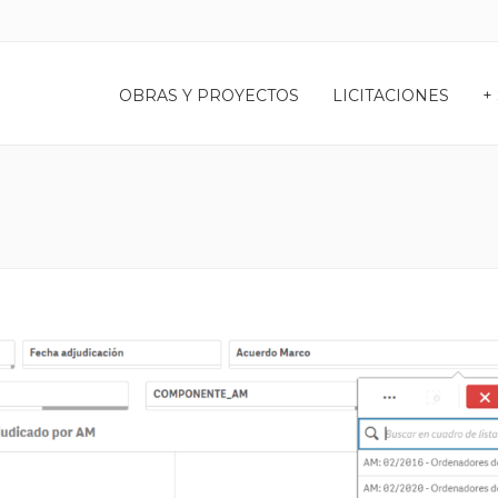
OBRAS Y PROYECTOS
LICITACIONES
+