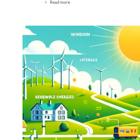
Read more