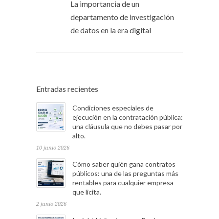
La importancia de un
departamento de investigación
de datos en la era digital
Entradas recientes
Condiciones especiales de
ejecución en la contratación pública:
una cláusula que no debes pasar por
alto.
10 junio 2026
Cómo saber quién gana contratos
públicos: una de las preguntas más
rentables para cualquier empresa
que licita.
2 junio 2026