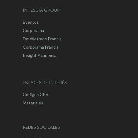
INTESCIA GROUP
Eventos
Corporama
Doubletrade Francia
Corporama Francia
Insight Academia
ENLACES DE INTERÉS
Códigos CPV
Materiales
REDES SOCILALES