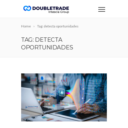
Home
Tag: detecta oportunidades
TAG: DETECTA
OPORTUNIDADES