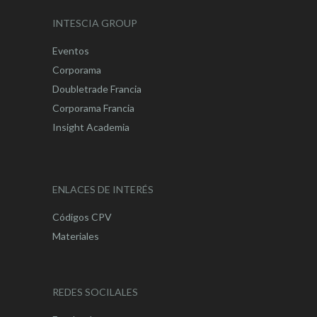
INTESCIA GROUP
Eventos
Corporama
Doubletrade Francia
Corporama Francia
Insight Academia
ENLACES DE INTERÉS
Códigos CPV
Materiales
REDES SOCILALES