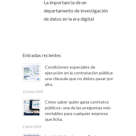
La importancia de un
departamento de investigación
de datos en la era digital
Entradas recientes
Condiciones especiales de
ejecución en la contratación pública:
una cláusula que no debes pasar por
alto.
10 junio 2026
Cómo saber quién gana contratos
públicos: una de las preguntas más
rentables para cualquier empresa
que licita.
2 junio 2026