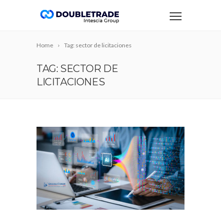
Home
Tag: sector de licitaciones
TAG: SECTOR DE
LICITACIONES