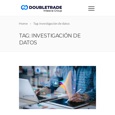
Home
Tag: investigación de datos
TAG: INVESTIGACIÓN DE
DATOS