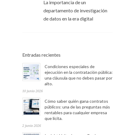
La importancia de un
departamento de investigación
de datos en la era digital
Entradas recientes
Condiciones especiales de
ejecución en la contratación pública:
una cláusula que no debes pasar por
alto.
10 junio 2026
Cómo saber quién gana contratos
públicos: una de las preguntas más
rentables para cualquier empresa
que licita.
2 junio 2026