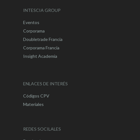
INTESCIA GROUP
Eventos
Corporama
Doubletrade Francia
Corporama Francia
Insight Academia
ENLACES DE INTERÉS
Códigos CPV
Materiales
REDES SOCILALES