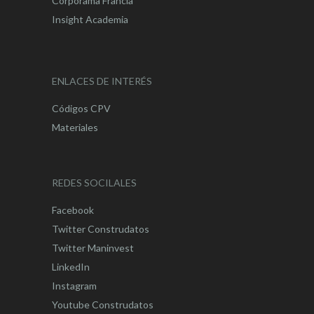
Corporama Francia
Insight Academia
ENLACES DE INTERÉS
Códigos CPV
Materiales
REDES SOCILALES
Facebook
Twitter Construdatos
Twitter Maninvest
LinkedIn
Instagram
Youtube Construdatos