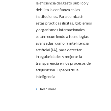
la eficiencia del gasto público y
debilita la confianza en las
instituciones. Para combatir
estas prácticas ilícitas, gobiernos
y organismos internacionales
están recurriendo a tecnologías
avanzadas, como la inteligencia
artificial (IA), para detectar
irregularidades y mejorar la
transparencia en los procesos de
adquisición. El papel de la
inteligencia
Read more