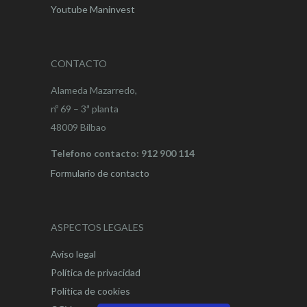
Youtube Maninvest
CONTACTO
Alameda Mazarredo,
nº 69 – 3ª planta
48009 Bilbao
Telefono contacto: 912 900 114
Formulario de contacto
ASPECTOS LEGALES
Aviso legal
Política de privacidad
Política de cookies