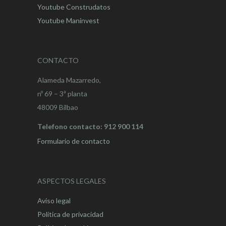
Youtube Construdatos
Youtube Maninvest
CONTACTO
Alameda Mazarredo,
nº 69 – 3ª planta
48009 Bilbao
Telefono contacto: 912 900 114
Formulario de contacto
ASPECTOS LEGALES
Aviso legal
Política de privacidad