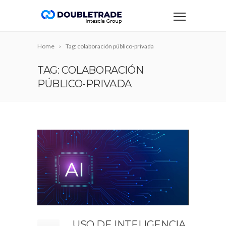
Home
Tag: colaboración público-privada
TAG: COLABORACIÓN
PÚBLICO-PRIVADA
USO DE INTELIGENCIA