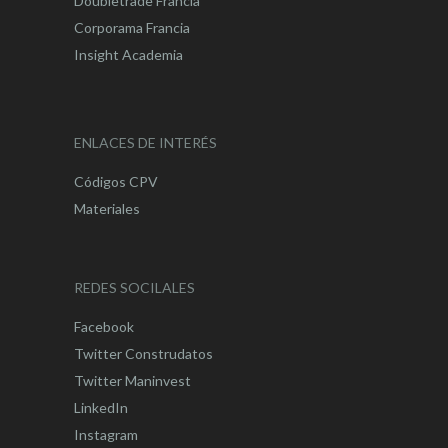
Doubletrade Francia
Corporama Francia
Insight Academia
ENLACES DE INTERÉS
Códigos CPV
Materiales
REDES SOCILALES
Facebook
Twitter Construdatos
Twitter Maninvest
LinkedIn
Instagram