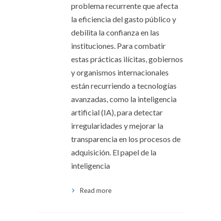
problema recurrente que afecta
la eficiencia del gasto público y
debilita la confianza en las
instituciones. Para combatir
estas prácticas ilícitas, gobiernos
y organismos internacionales
están recurriendo a tecnologías
avanzadas, como la inteligencia
artificial (IA), para detectar
irregularidades y mejorar la
transparencia en los procesos de
adquisición. El papel de la
inteligencia
Read more