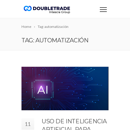
Home
Tag: automatización
TAG: AUTOMATIZACIÓN
USO DE INTELIGENCIA
11
ARTIFICIAL PARA