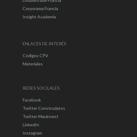
Doubletrade Francia
Corporama Francia
Insight Academia
ENLACES DE INTERÉS
Códigos CPV
Materiales
REDES SOCILALES
Facebook
Twitter Construdatos
Twitter Maninvest
LinkedIn
Instagram