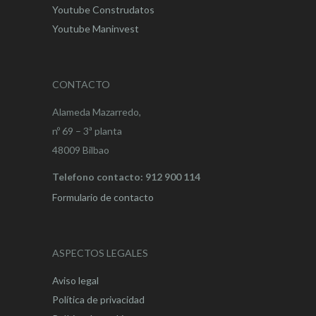
Youtube Construdatos
Youtube Maninvest
CONTACTO
Alameda Mazarredo,
nº 69 – 3ª planta
48009 Bilbao
Telefono contacto: 912 900 114
Formulario de contacto
ASPECTOS LEGALES
Aviso legal
Política de privacidad