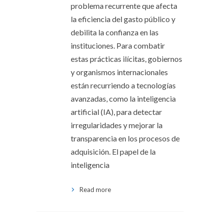
problema recurrente que afecta
la eficiencia del gasto público y
debilita la confianza en las
instituciones. Para combatir
estas prácticas ilícitas, gobiernos
y organismos internacionales
están recurriendo a tecnologías
avanzadas, como la inteligencia
artificial (IA), para detectar
irregularidades y mejorar la
transparencia en los procesos de
adquisición. El papel de la
inteligencia
Read more