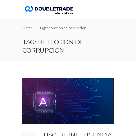
Home
Tag: detección de corrupción
TAG: DETECCIÓN DE
CORRUPCIÓN
USO DE INTELIGENCIA