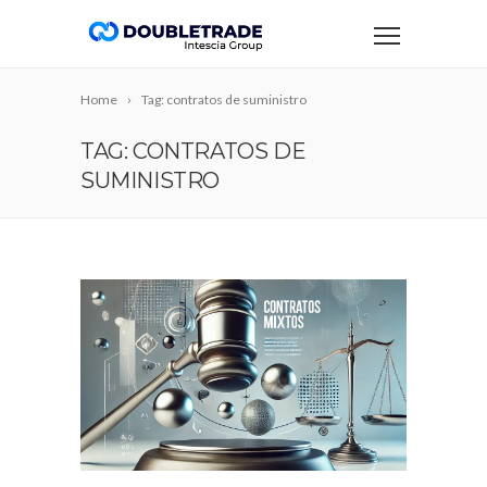
Home
Tag: contratos de suministro
TAG: CONTRATOS DE
SUMINISTRO