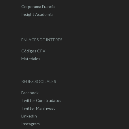
Corporama Francia
Insight Academia
ENLACES DE INTERÉS
Códigos CPV
Materiales
REDES SOCILALES
Facebook
Twitter Construdatos
Twitter Maninvest
LinkedIn
Instagram