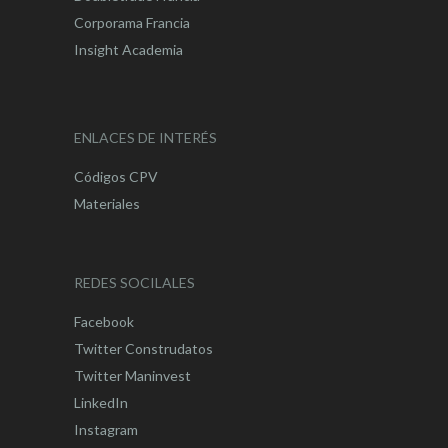
Corporama Francia
Insight Academia
ENLACES DE INTERÉS
Códigos CPV
Materiales
REDES SOCILALES
Facebook
Twitter Construdatos
Twitter Maninvest
LinkedIn
Instagram