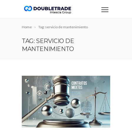
Home
Tag: servicio de mantenimiento
TAG: SERVICIO DE
MANTENIMIENTO