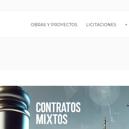
OBRAS Y PROYECTOS
LICITACIONES
+