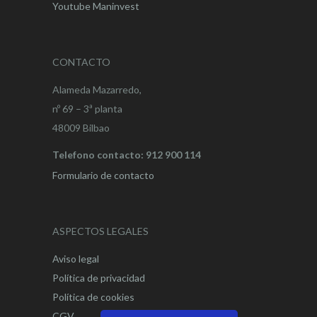
Youtube Maninvest
CONTACTO
Alameda Mazarredo,
nº 69 – 3ª planta
48009 Bilbao
Telefono contacto: 912 900 114
Formulario de contacto
ASPECTOS LEGALES
Aviso legal
Política de privacidad
Política de cookies
CGV