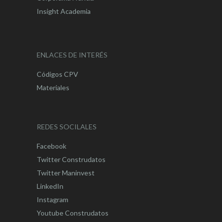
Insight Academia
ENLACES DE INTERÉS
Códigos CPV
Materiales
REDES SOCILALES
Facebook
Twitter Construdatos
Twitter Maninvest
LinkedIn
Instagram
Youtube Construdatos