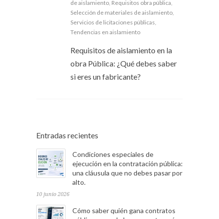
de aislamiento
,
Requisitos obra pública
,
Selección de materiales de aislamiento
,
Servicios de licitaciones públicas
,
Tendencias en aislamiento
Requisitos de aislamiento en la
obra Pública: ¿Qué debes saber
si eres un fabricante?
Entradas recientes
Condiciones especiales de
ejecución en la contratación pública:
una cláusula que no debes pasar por
alto.
10 junio 2026
Cómo saber quién gana contratos