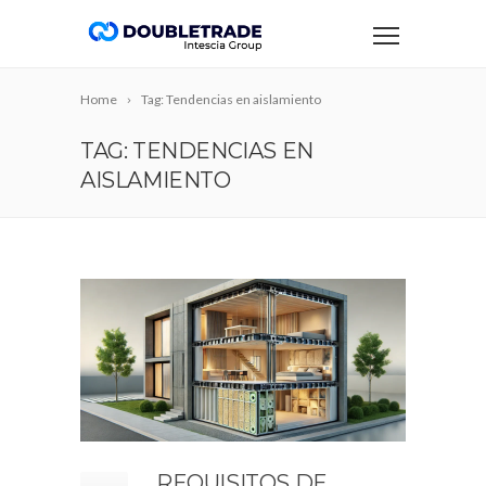
Home
Tag: Tendencias en aislamiento
TAG: TENDENCIAS EN
AISLAMIENTO
REQUISITOS DE