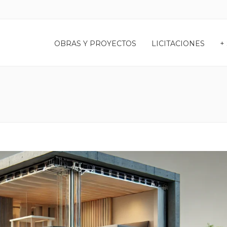
OBRAS Y PROYECTOS
LICITACIONES
+