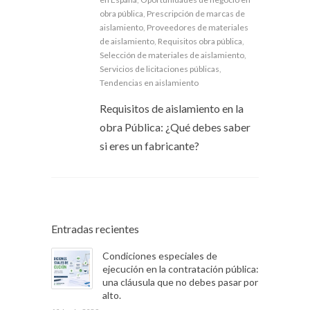
obra pública
,
Prescripción de marcas de
aislamiento
,
Proveedores de materiales
de aislamiento
,
Requisitos obra pública
,
Selección de materiales de aislamiento
,
Servicios de licitaciones públicas
,
Tendencias en aislamiento
Requisitos de aislamiento en la
obra Pública: ¿Qué debes saber
si eres un fabricante?
Entradas recientes
Condiciones especiales de
ejecución en la contratación pública:
una cláusula que no debes pasar por
alto.