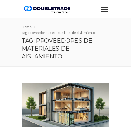
Home
Tag: Proveedores de materiales de aislamiento
TAG: PROVEEDORES DE
MATERIALES DE
AISLAMIENTO