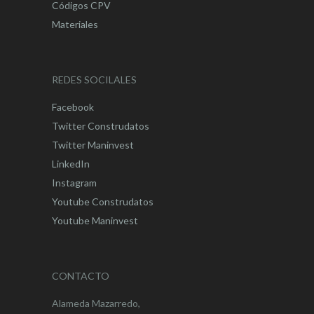
Códigos CPV
Materiales
REDES SOCILALES
Facebook
Twitter Construdatos
Twitter Maninvest
LinkedIn
Instagram
Youtube Construdatos
Youtube Maninvest
CONTACTO
Alameda Mazarredo,