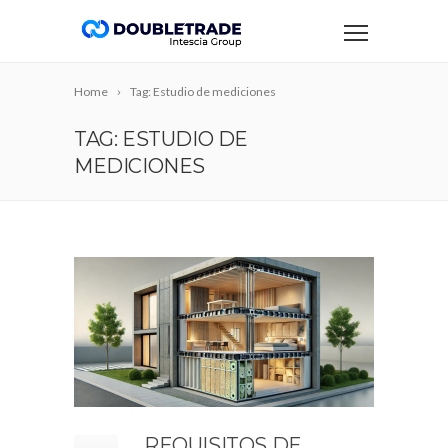
Home
Tag: Estudio de mediciones
TAG: ESTUDIO DE
MEDICIONES
REQUISITOS DE