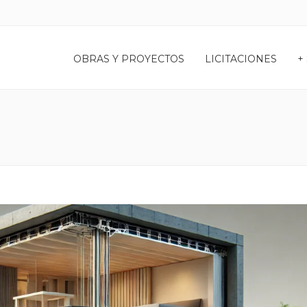
OBRAS Y PROYECTOS
LICITACIONES
+