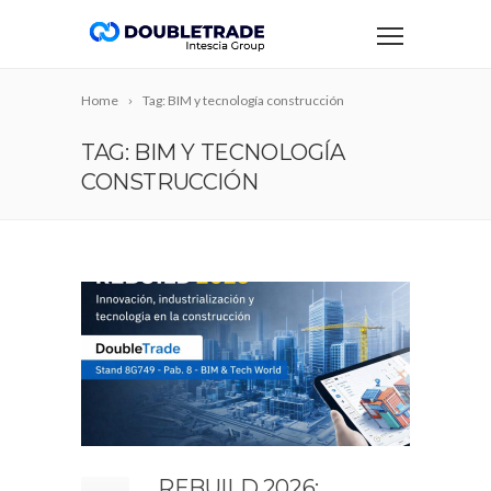
Home
Tag: BIM y tecnología construcción
TAG: BIM Y TECNOLOGÍA
CONSTRUCCIÓN
REBUILD 2026: