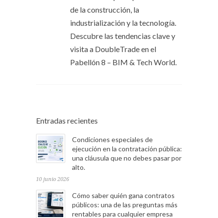
de la construcción, la
industrialización y la tecnología.
Descubre las tendencias clave y
visita a DoubleTrade en el
Pabellón 8 – BIM & Tech World.
Entradas recientes
Condiciones especiales de
ejecución en la contratación pública:
una cláusula que no debes pasar por
alto.
10 junio 2026
Cómo saber quién gana contratos
públicos: una de las preguntas más
rentables para cualquier empresa