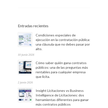
Entradas recientes
Condiciones especiales de
ejecución en la contratación pública:
una cláusula que no debes pasar por
alto.
10 junio 2026
Cómo saber quién gana contratos
públicos: una de las preguntas más
rentables para cualquier empresa
que licita.
2 junio 2026
Insight Licitaciones vs Business
Intelligence de Licitaciones: dos
herramientas diferentes para ganar
más contratos públicos