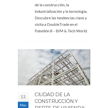
de la construcción, la
industrialización y la tecnología.
Descubre las tendencias clave y
visita a DoubleTrade en el
Pabellón 8 – BIM & Tech World.
CIUDAD DE LA
13
CONSTRUCCIÓN Y
May