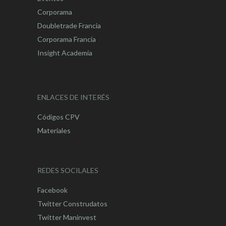
Corporama
Doubletrade Francia
Corporama Francia
Insight Academia
ENLACES DE INTERÉS
Códigos CPV
Materiales
REDES SOCILALES
Facebook
Twitter Construdatos
Twitter Maninvest