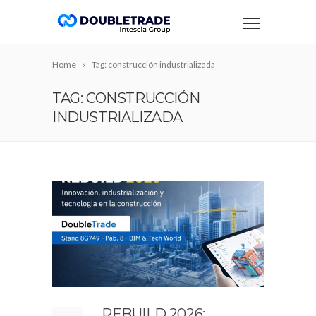
Home
Tag: construcción industrializada
TAG: CONSTRUCCIÓN
INDUSTRIALIZADA
REBUILD 2026: