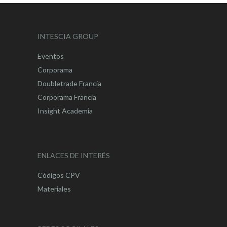
INTESCIA GROUP
Eventos
Corporama
Doubletrade Francia
Corporama Francia
Insight Academia
ENLACES DE INTERÉS
Códigos CPV
Materiales