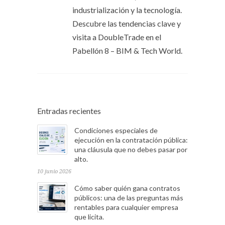
industrialización y la tecnología.
Descubre las tendencias clave y
visita a DoubleTrade en el
Pabellón 8 – BIM & Tech World.
Entradas recientes
Condiciones especiales de
ejecución en la contratación pública:
una cláusula que no debes pasar por
alto.
10 junio 2026
Cómo saber quién gana contratos
públicos: una de las preguntas más
rentables para cualquier empresa
que licita.