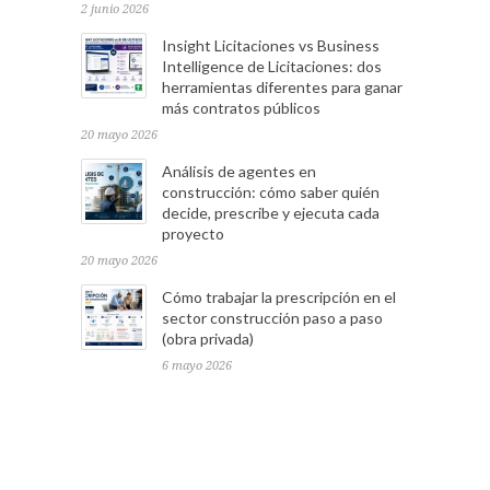
2 junio 2026
Insight Licitaciones vs Business
Intelligence de Licitaciones: dos
herramientas diferentes para ganar
más contratos públicos
20 mayo 2026
Análisis de agentes en
construcción: cómo saber quién
decide, prescribe y ejecuta cada
proyecto
20 mayo 2026
Cómo trabajar la prescripción en el
sector construcción paso a paso
(obra privada)
6 mayo 2026