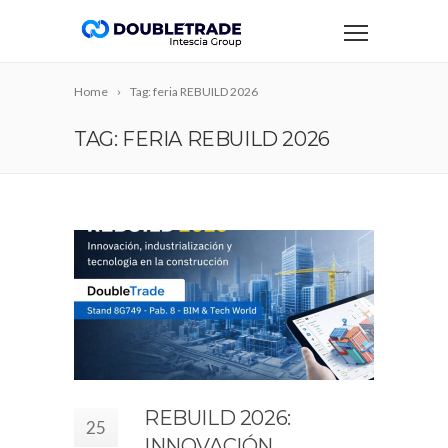
Home
Tag: feria REBUILD 2026
TAG: FERIA REBUILD 2026
REBUILD 2026:
25
INNOVACIÓN,